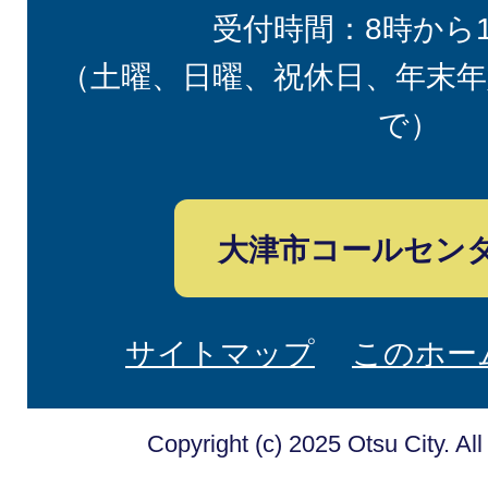
受付時間：8時から
（土曜、日曜、祝休日、年末年
で）
大津市コールセン
サイトマップ
このホー
Copyright (c) 2025 Otsu City. Al