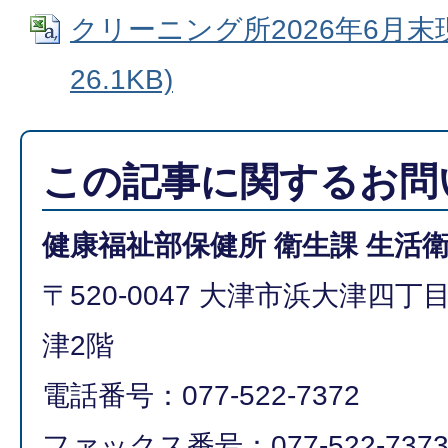
クリーニング所2026年6月末現
26.1KB)
この記事に関するお問
健康福祉部保健所 衛生課 生活
〒520-0047 大津市浜大津四
津2階
電話番号：077-522-7372
ファックス番号：077-522-737