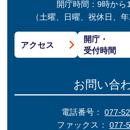
開庁時間：9時から
（土曜、日曜、祝休日、年
開庁・
アクセス
受付時間
お問い合
電話番号：
077-5
ファックス：
077-