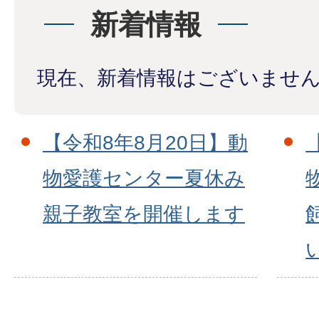
新着情報
現在、新着情報はございませ
【令和8年8月20日】動
物愛護センター夏休み
親子教室を開催します