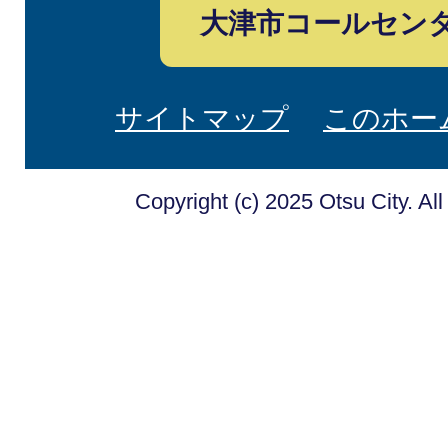
大津市コールセン
サイトマップ
このホー
Copyright (c) 2025 Otsu City. Al