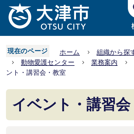
現在のページ
ホーム
組織から探
動物愛護センター
業務案内
ント・講習会・教室
イベント・講習会