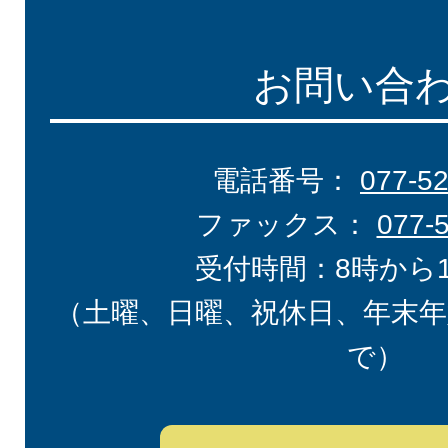
お問い合
電話番号：
077-5
ファックス：
077-
受付時間：8時から
（土曜、日曜、祝休日、年末年
で）