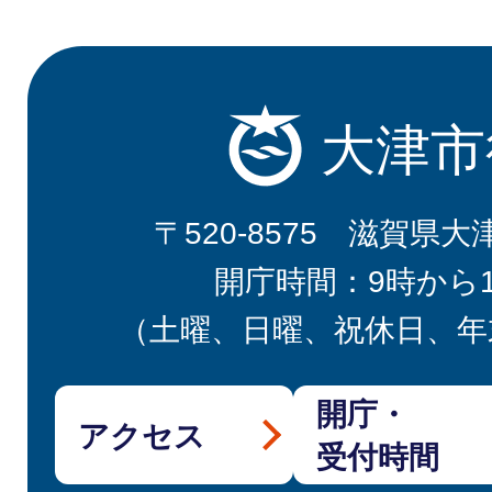
大津市
〒520-8575 滋賀県大
開庁時間：9時から
（土曜、日曜、祝休日、年
開庁・
アクセス
受付時間