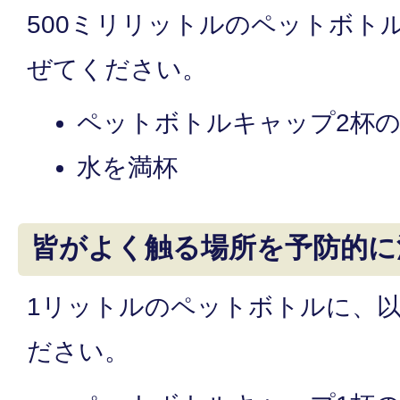
500ミリリットルのペットボト
ぜてください。
ペットボトルキャップ2杯
水を満杯
皆がよく触る場所を予防的に
1リットルのペットボトルに、
ださい。