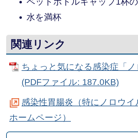
ペットボトルキャップ1杯
水を満杯
関連リンク
ちょっと気になる感染症「ノ
(PDFファイル: 187.0KB)
感染性胃腸炎（特にノロウイ
ホームページ）