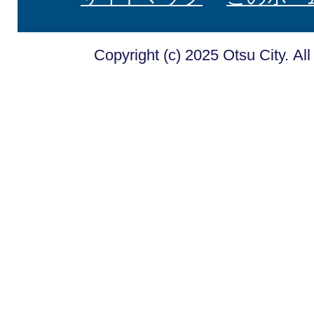
Copyright (c) 2025 Otsu City. Al