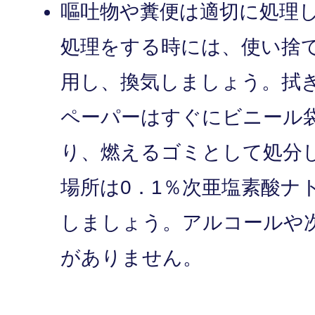
嘔吐物や糞便は適切に処理
処理をする時には、使い捨
用し、換気しましょう。拭
ペーパーはすぐにビニール
り、燃えるゴミとして処分
場所は0．1％次亜塩素酸ナ
しましょう。アルコールや
がありません。