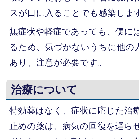
スが口に入ることでも感染しま
無症状や軽症であっても、便に
るため、気づかないうちに他の
あり、注意が必要です。
治療について
特効薬はなく、症状に応じた治
止めの薬は、病気の回復を遅ら