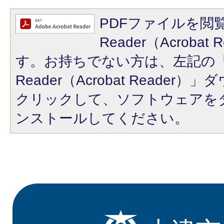
PDFファイルを閲覧
Reader（Acroba
す。お持ちでない方は、左記の「A
Reader（Acrobat Reade
クリックして、ソフトウェアを
ンストールしてください。