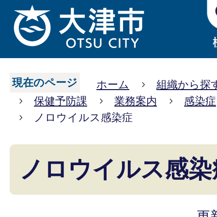
現在のページ
ホーム
組織から探
保健予防課
業務案内
感染症
ノロウイルス感染症
ノロウイルス感染
更