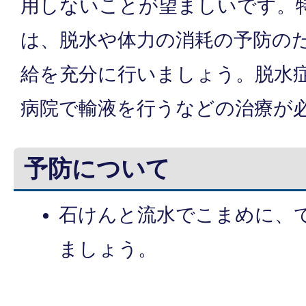
用しないことが望ましいです。
は、脱水や体力の消耗の予防の
給を充分に行いましょう。脱水
病院で輸液を行うなどの治療が
予防について
石けんと流水でこまめに、
ましょう。