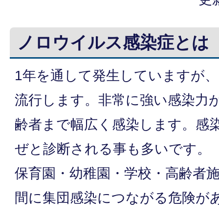
ノロウイルス感染症とは
1年を通して発生していますが
流行します。非常に強い感染力
齢者まで幅広く感染します。感
ぜと診断される事も多いです。
保育園・幼稚園・学校・高齢者
間に集団感染につながる危険が