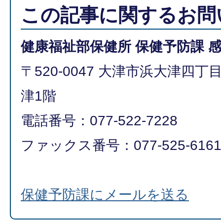
この記事に関するお問
健康福祉部保健所 保健予防課 
〒520-0047 大津市浜大津四
津1階
電話番号：077-522-7228
ファックス番号：077-525-616
保健予防課にメールを送る