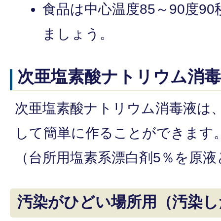
食品は中心温度85～90度9
ましょう。
次亜塩素酸ナトリウム消毒
次亜塩素酸ナトリウム消毒液は
して簡単に作ることができます
（台所用塩素系漂白剤5％を原液
汚染がひどい場所用（汚染し