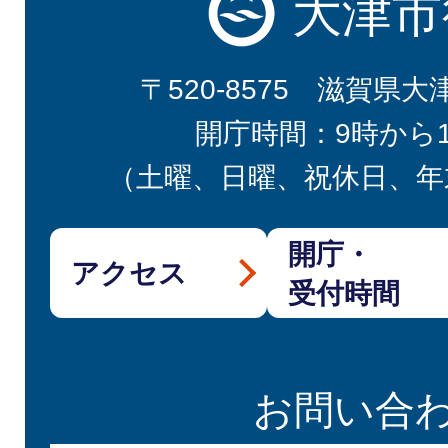
大津市
〒520-8575 滋賀県大
開庁時間：9時から
（土曜、日曜、祝休日、年
開庁・
アクセス
受付時間
お問い合