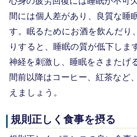
心身の疲労回復には睡眠が不可
間には個人差があり、良質な睡
す。眠るためにお酒を飲んだり
りすると、睡眠の質が低下しま
神経を刺激し、睡眠をさまたげる
間前以降はコーヒー、紅茶など
えましょう。
規則正しく食事を摂る