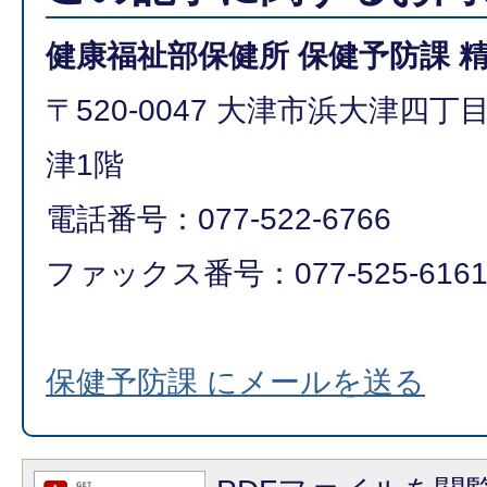
健康福祉部保健所 保健予防課 
〒520-0047 大津市浜大津四
津1階
電話番号：077-522-6766
ファックス番号：077-525-616
保健予防課 にメールを送る