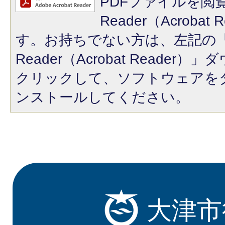
PDFファイルを閲覧
Reader（Acroba
す。お持ちでない方は、左記の「A
Reader（Acrobat Reade
クリックして、ソフトウェアを
ンストールしてください。
大津市