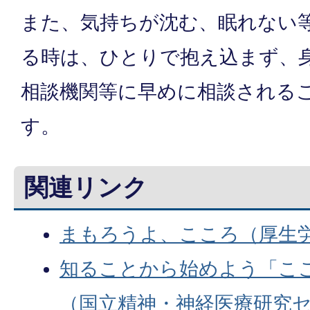
また、気持ちが沈む、眠れない
る時は、ひとりで抱え込まず、
相談機関等に早めに相談される
す。
関連リンク
まもろうよ、こころ（厚生
知ることから始めよう「こ
（国立精神・神経医療研究