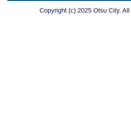
Copyright (c) 2025 Otsu City. Al