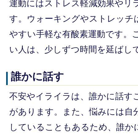
運動にはストレス軽減効果やリ
す。ウォーキングやストレッチ
やすい手軽な有酸素運動です。
い人は、少しずつ時間を延ばし
誰かに話す
不安やイライラは、誰かに話す
があります。また、悩みには自
していることもあるため、誰か