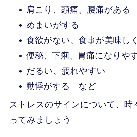
肩こり、頭痛、腰痛がある
めまいがする
食欲がない、食事が美味し
便秘、下痢、胃痛になりや
だるい、疲れやすい
動悸がする など
ストレスのサインについて、時
ってみましょう