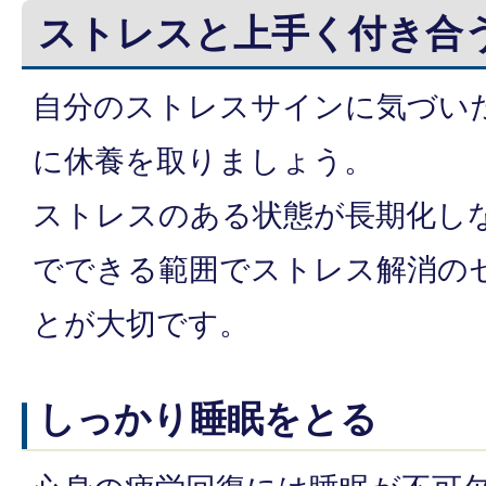
ストレスと上手く付き合
自分のストレスサインに気づい
に休養を取りましょう。
ストレスのある状態が長期化し
でできる範囲でストレス解消の
とが大切です。
しっかり睡眠をとる