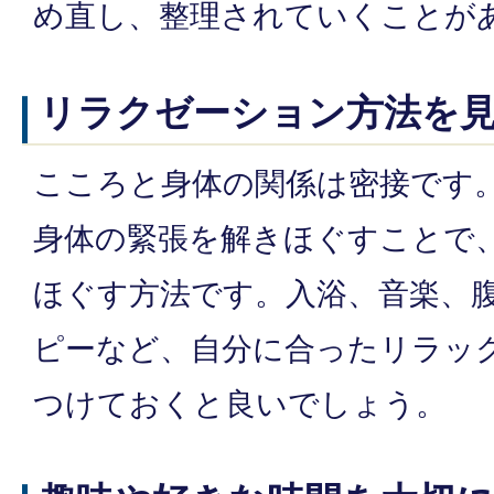
め直し、整理されていくことが
リラクゼーション方法を
こころと身体の関係は密接です
身体の緊張を解きほぐすことで
ほぐす方法です。入浴、音楽、
ピーなど、自分に合ったリラッ
つけておくと良いでしょう。