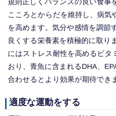
規則正しくバランスの良い食事
こころとからだを維持し、病気
を高めます。気分や感情を調節
良くする栄養素を積極的に取り
にはストレス耐性を高めるビタ
おり、青魚に含まれるDHA、E
合わせるとより効果が期待でき
適度な運動をする