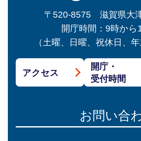
〒520-8575 滋賀県大
開庁時間：9時から
（土曜、日曜、祝休日、年
開庁・
アクセス
受付時間
お問い合