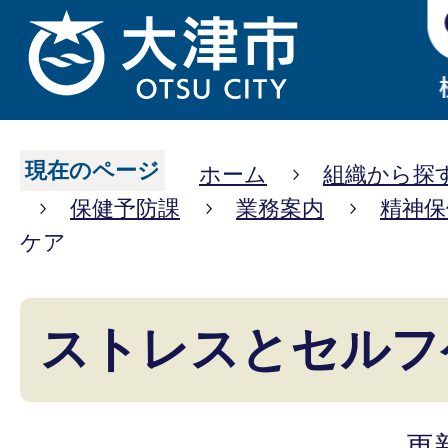
現在のページ
ホーム
組織から探
保健予防課
業務案内
精神保
ケア
ストレスとセルフ
更