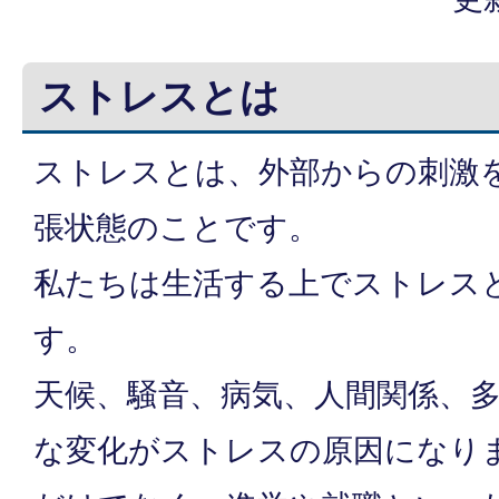
ストレスとは
ストレスとは、外部からの刺激
張状態のことです。
私たちは生活する上でストレス
す。
天候、騒音、病気、人間関係、
な変化がストレスの原因になり