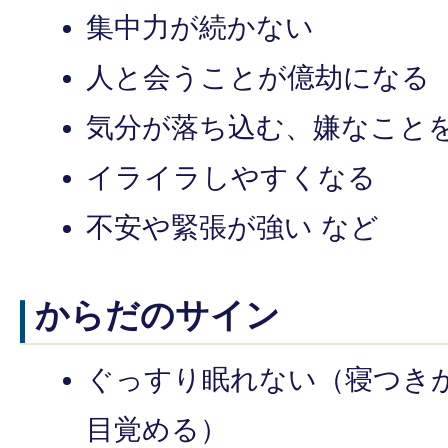
集中力が続かない
人と会うことが億劫になる
気分が落ち込む、嫌なこと
イライラしやすくなる
不安や緊張が強い など
からだのサイン
ぐっすり眠れない（寝つき
目覚める）