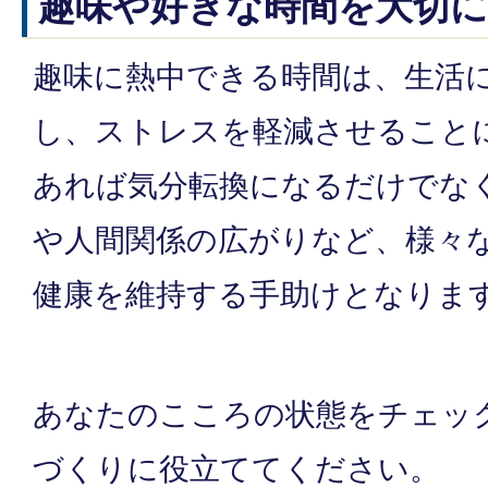
趣味や好きな時間を大切
趣味に熱中できる時間は、生活
し、ストレスを軽減させること
あれば気分転換になるだけでな
や人間関係の広がりなど、様々
健康を維持する手助けとなりま
あなたのこころの状態をチェッ
づくりに役立ててください。