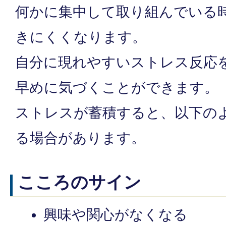
何かに集中して取り組んでいる
きにくくなります。
自分に現れやすいストレス反応
早めに気づくことができます。
ストレスが蓄積すると、以下の
る場合があります。
こころのサイン
興味や関心がなくなる