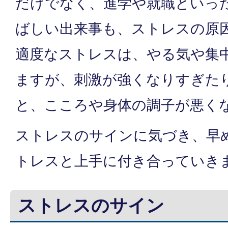
だけでなく、進学や就職といっ
ばしい出来事も、ストレスの原
適度なストレスは、やる気や集
ますが、刺激が強くなりすぎた
と、こころや身体の調子が悪く
ストレスのサインに気づき、早
トレスと上手に付き合っていき
ストレスのサイン