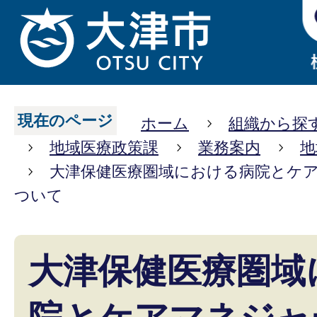
現在のページ
ホーム
組織から探
地域医療政策課
業務案内
地
大津保健医療圏域における病院とケ
ついて
大津保健医療圏域