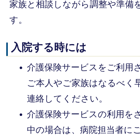
家族と相談しながら調整や準備
す。
入院する時には
介護保険サービスをご利用
ご本人やご家族はなるべく
連絡してください。
介護保険サービスの利用を
中の場合は、病院担当者に