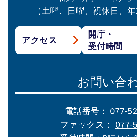
（土曜、日曜、祝休日、年
開庁・
アクセス
受付時間
お問い合
電話番号：
077-5
ファックス：
077-