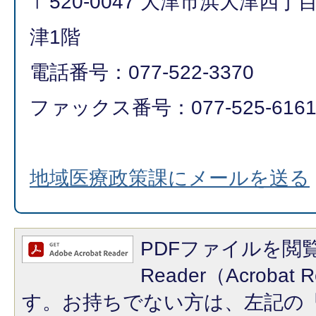
〒520-0047 大津市浜大津四
津1階
電話番号：077-522-3370
ファックス番号：077-525-616
地域医療政策課にメールを送る
PDFファイルを閲覧
Reader（Acroba
す。お持ちでない方は、左記の「A