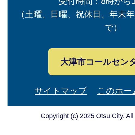
受付時間：8時から
（土曜、日曜、祝休日、年末年
で）
大津市コールセン
サイトマップ
このホー
Copyright (c) 2025 Otsu City. Al