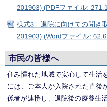
201903) (PDFファイル: 271.
様式3 退院に向けての聞き取
201903) (Wordファイル: 62.6
市民の皆様へ
住み慣れた地域で安心して生活
には、ご本人が入院された直後
係者が連携し、退院後の療養生