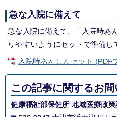
急な入院に備えて
急な入院に備えて、「入院時あ
りやすいようにセットで準備し
入院時あんしんセット (PDFファ
この記事に関するお問
健康福祉部保健所 地域医療政策