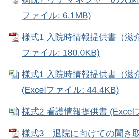
ファイル: 6.1MB)
様式1 入院時情報提供書（滋介支協
ファイル: 180.0KB)
様式1 入院時情報提供書（滋介
(Excelファイル: 44.4KB)
様式2 看護情報提供書 (Excelフ
様式3 退院に向けての聞き取