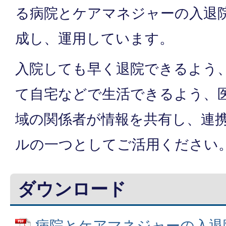
る病院とケアマネジャーの入退
成し、運用しています。
入院しても早く退院できるよう
て自宅などで生活できるよう、
域の関係者が情報を共有し、連
ルの一つとしてご活用ください
ダウンロード
病院とケアマネジャーの入退院