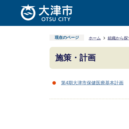
現在のページ
ホーム
組織から探
施策・計画
第4期大津市保健医療基本計画