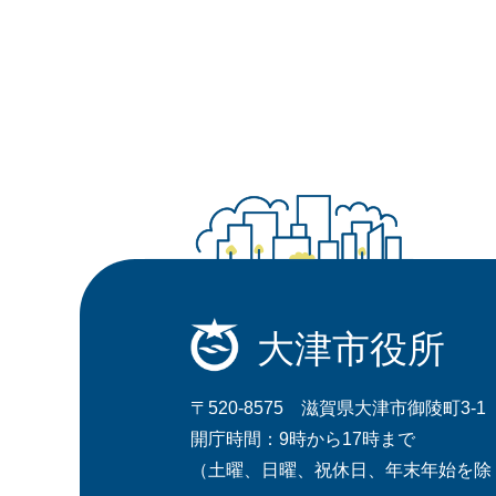
大津市役所
〒520-8575 滋賀県大津市御陵町3-1
開庁時間：9時から17時まで
（土曜、日曜、祝休日、年末年始を除