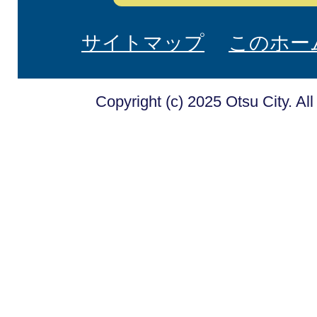
サイトマップ
このホー
Copyright (c) 2025 Otsu City. Al