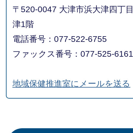
〒520-0047 大津市浜大津四
津1階
電話番号：077-522-6755
ファックス番号：077-525-616
地域保健推進室にメールを送る