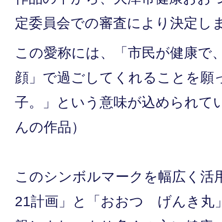
定委員会での審査により決定し
この愛称には、「市民が健康で
顔」で過ごしてくれることを願
子。」という意味が込められて
んの作品）
このシンボルマークを幅広く活
21計画」と「おおつ げんき丸