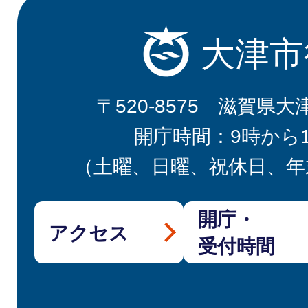
大津市
〒520-8575 滋賀県大
開庁時間：9時から
（土曜、日曜、祝休日、年
開庁・
アクセス
受付時間