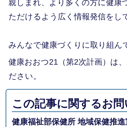
親しまれ、より多くの方に健康
ただけるよう広く情報発信をし
みんなで健康づくりに取り組ん
健康おおつ21（第2次計画）は
ださい。
この記事に関するお問
健康福祉部保健所 地域保健推進