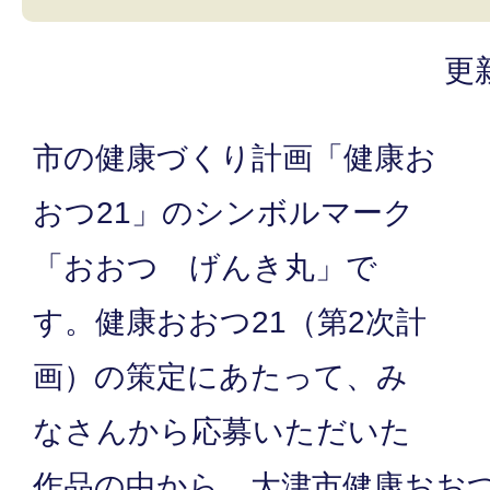
更
市の健康づくり計画「健康お
おつ21」のシンボルマーク
「おおつ げんき丸」で
す。健康おおつ21（第2次計
画）の策定にあたって、み
なさんから応募いただいた
作品の中から、大津市健康おおつ