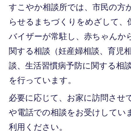
すこやか相談所では、市民の方
らせるまちづくりをめざして、
バイザーが常駐し、赤ちゃんか
関する相談（妊産婦相談、育児
談、生活習慣病予防に関する相
を行っています。
必要に応じて、お家に訪問させ
や電話での相談をお受けしてい
利用ください。