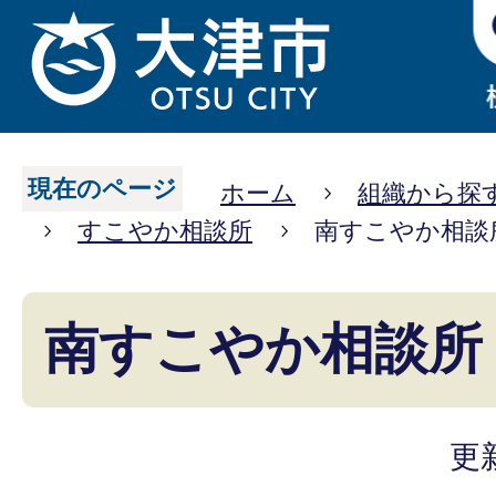
現在のページ
ホーム
組織から探
すこやか相談所
南すこやか相談
南すこやか相談所
更