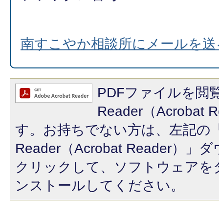
南すこやか相談所にメールを送
PDFファイルを閲覧
Reader（Acroba
す。お持ちでない方は、左記の「A
Reader（Acrobat Reade
クリックして、ソフトウェアを
ンストールしてください。