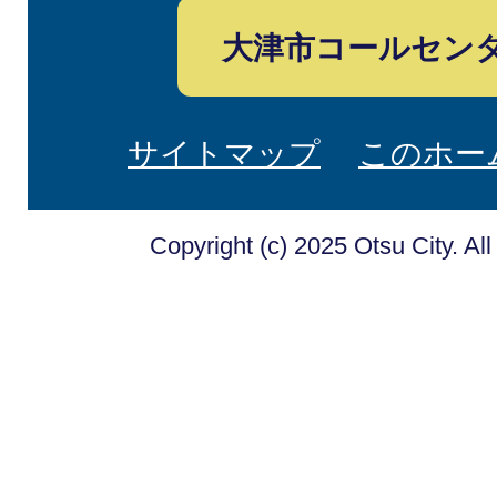
大津市コールセン
サイトマップ
このホー
Copyright (c) 2025 Otsu City. Al