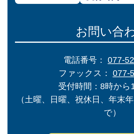
お問い合
電話番号：
077-5
ファックス：
077-
受付時間：8時から
（土曜、日曜、祝休日、年末年
で）