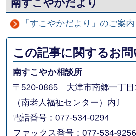
南すこやかだより
「すこやかだより」のご案内
この記事に関するお問
南すこやか相談所
〒520-0865 大津市南郷一丁目
（南老人福祉センター）内〕
電話番号：077-534-0294
ファックス番号：077-534-925