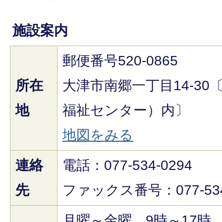
施設案内
郵便番号520-0865
所在
大津市南郷一丁目14-3
地
福祉センター）内〕
地図をみる
連絡
電話：077-534-0294
先
ファックス番号：077-534
月曜～金曜 9時～17時 