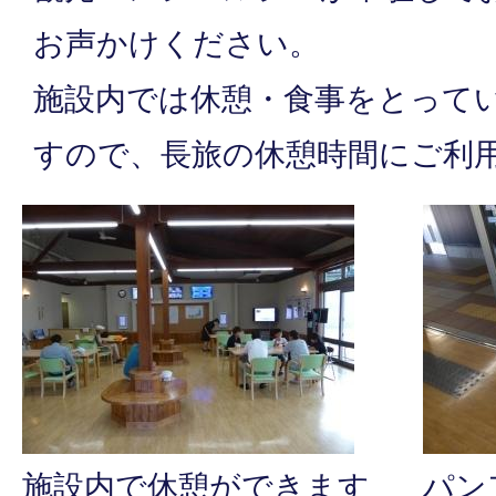
お声かけください。
施設内では休憩・食事をとって
すので、長旅の休憩時間にご利
施設内で休憩ができます
パン