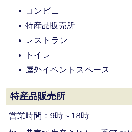
コンビニ
特産品販売所
レストラン
トイレ
屋外イベントスペース
特産品販売所
営業時間：9時～18時