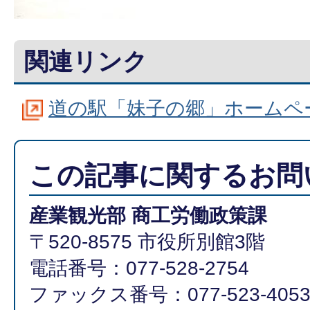
関連リンク
道の駅「妹子の郷」ホームペ
この記事に関するお問
産業観光部 商工労働政策課
〒520-8575 市役所別館3階
電話番号：077-528-2754
ファックス番号：077-523-405