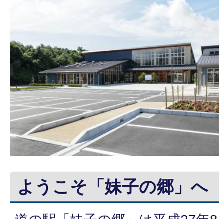
ようこそ「妹子の郷」へ