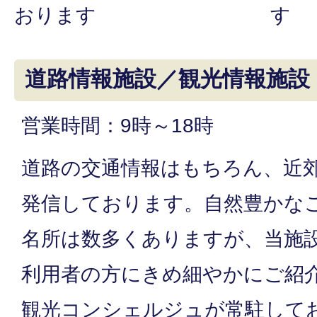
おります
す
道路情報施設／観光情報施設
営業時間：9時～18時
道路の交通情報はもちろん、近
発信しております。自然豊かな
名所は数多くありますが、当施
利用者の方にきめ細やかにご紹
観光コンシェルジュが常駐して