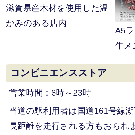
滋賀県産木材を使用した温
かみのある店内
A5
牛メ
コンビニエンスストア
営業時間：6時～23時
当道の駅利用者は国道161号線
長距離を走行される方もおられ