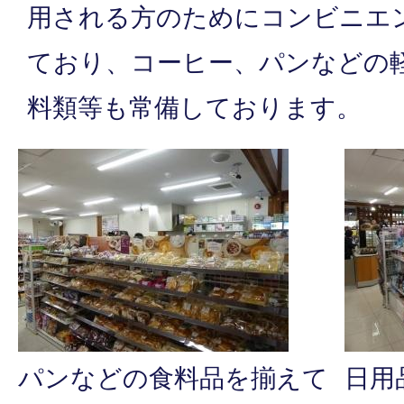
用される方のためにコンビニエ
ており、コーヒー、パンなどの
料類等も常備しております。
パンなどの食料品を揃えて
日用