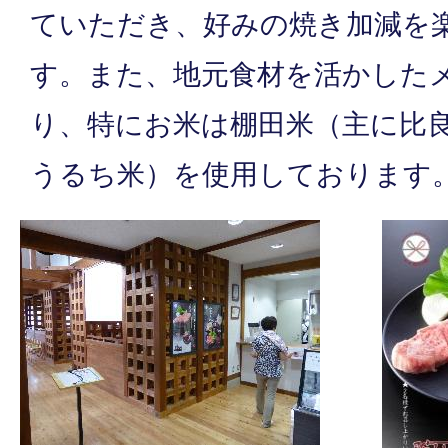
ていただき、好みの焼き加減を
す。また、地元食材を活かした
り、特にお米は棚田米（主に比
うるち米）を使用しております