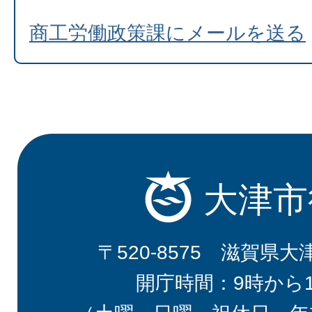
商工労働政策課にメールを送る
大津市
〒520-8575 滋賀県大
開庁時間：9時から