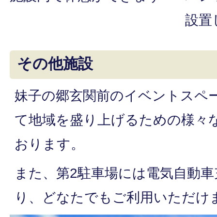
設置
その他施設
妹子の郷玄関前のイベントスペ
て地域を盛り上げるための様々
おります。
また、第2駐車場には電気自動車
り、どなたでもご利用いただけ