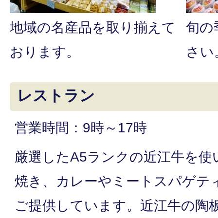
地域の名産品を取り揃えて
旬の
おります。
さい
レストラン
営業時間：9時～17時
厳選したA5ランクの近江牛を使
焼き、カレーやミートスパゲテ
ご提供しています。近江牛の陶