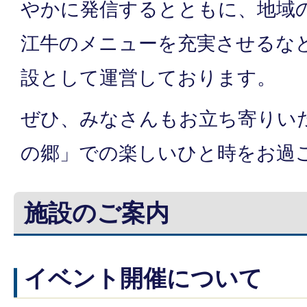
やかに発信するとともに、地域
江牛のメニューを充実させるな
設として運営しております。
ぜひ、みなさんもお立ち寄りい
の郷」での楽しいひと時をお過
施設のご案内
イベント開催について