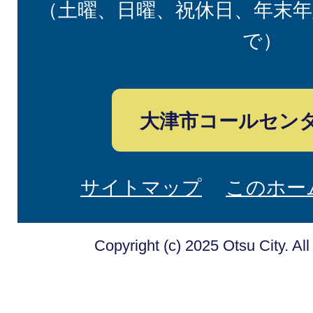
（土曜、日曜、祝休日、年末年
で）
大津市コールセン
サイトマップ
このホー
Copyright (c) 2025 Otsu City. Al