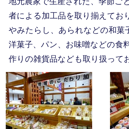
地元農家で生産された、季節ご
者による加工品を取り揃えてお
やみたらし、あられなどの和菓
洋菓子、パン、お味噌などの食
作りの雑貨品なども取り扱って