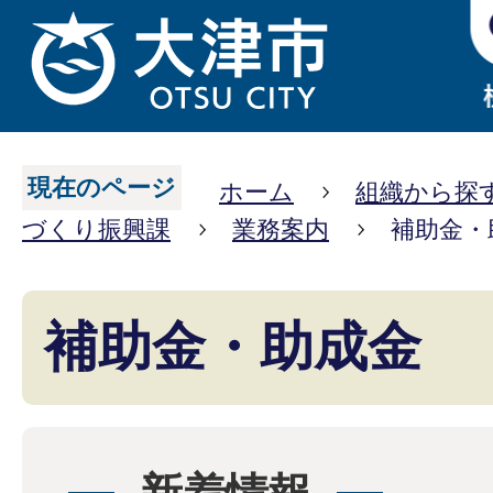
現在のページ
ホーム
組織から探
づくり振興課
業務案内
補助金・
補助金・助成金