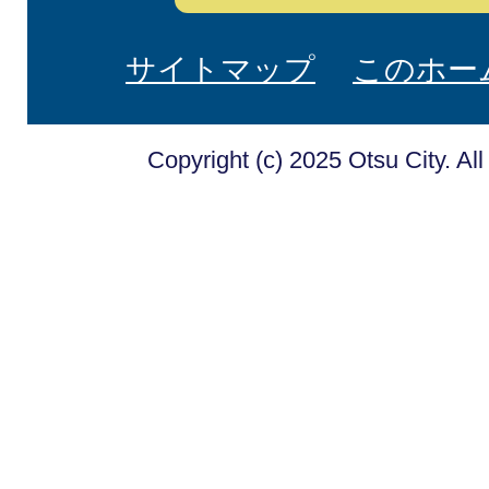
サイトマップ
このホー
Copyright (c) 2025 Otsu City. Al