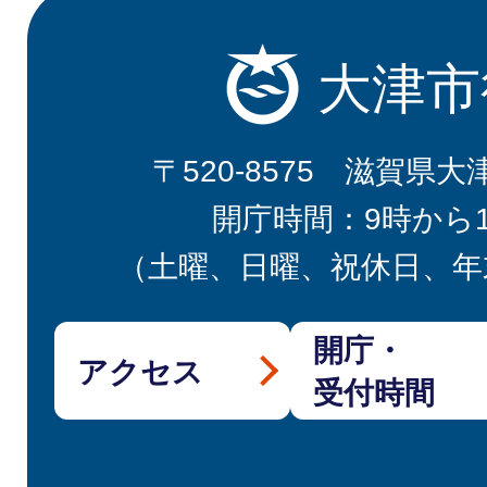
大津市
〒520-8575 滋賀県大
開庁時間：9時から
（土曜、日曜、祝休日、年
開庁・
アクセス
受付時間