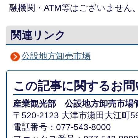
融機関・ATM等はございません
関連リンク
公設地方卸売市場
この記事に関するお問
産業観光部 公設地方卸売市場
〒520-2123 大津市瀬田大江町59
電話番号：077-543-8000