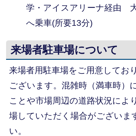
学・アイスアリーナ経由 
へ乗車(所要13分)
来場者駐車場について
来場者用駐車場をご用意してお
ございます。混雑時（満車時）
ことや市場周辺の道路状況によ
場していただく場合がございま
い。