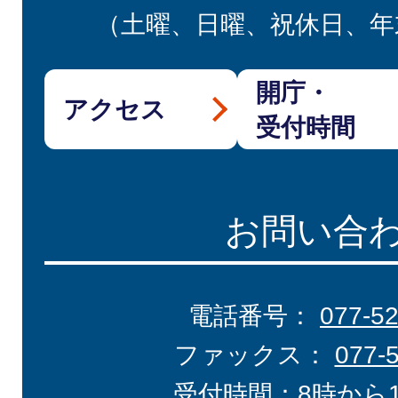
（土曜、日曜、祝休日、年
開庁・
アクセス
受付時間
お問い合
電話番号：
077-5
ファックス：
077-
受付時間：8時から