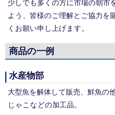
少しでも多くの方に市場の朝市
よう、皆様のご理解とご協力を
くお願い申し上げます。
商品の一例
水産物部
大型魚を解体して販売、鮮魚の
じゃこなどの加工品。