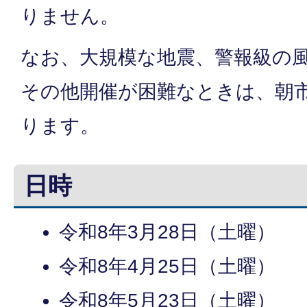
りません。
なお、大規模な地震、警報級の
その他開催が困難なときは、朝
ります。
日時
令和8年3月28日（土曜）
令和8年4月25日（土曜）
令和8年5月23日（土曜）