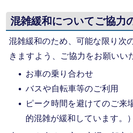
混雑緩和についてご協力
混雑緩和のため、可能な限り次
きますよう、ご協力をお願いい
お車の乗り合わせ
バスや自転車等のご利用
ピーク時間を避けてのご来場
的混雑が緩和しています。