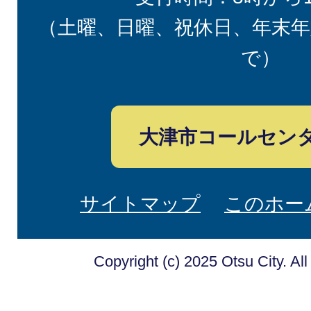
（土曜、日曜、祝休日、年末年
で）
大津市コールセン
サイトマップ
このホー
Copyright (c) 2025 Otsu City. Al