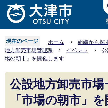
現在のページ
ホーム
組織から探
地方卸売市場管理課
イベント
公
場の朝市」を開催します
公設地方卸売市場
「市場の朝市」を