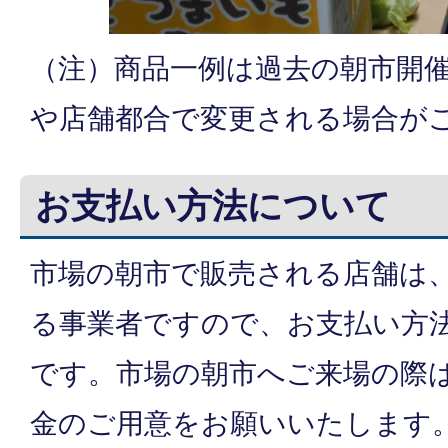
（注）商品一例は過去の朝市開
や店舗都合で変更される場合が
お支払い方法について
市場の朝市で販売される店舗は
る事業者ですので、お支払い方
です。市場の朝市へご来場の際
金のご用意をお願いいたします