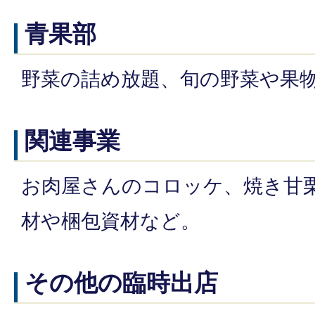
青果部
野菜の詰め放題、旬の野菜や果
関連事業
お肉屋さんのコロッケ、焼き甘
材や梱包資材など。
その他の臨時出店