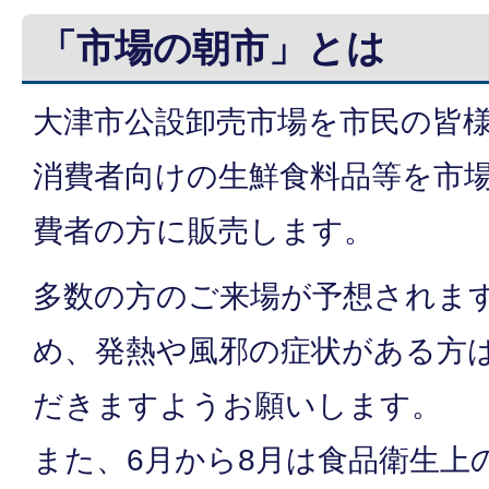
「市場の朝市」とは
大津市公設卸売市場を市民の皆
消費者向けの生鮮食料品等を市
費者の方に販売します。
多数の方のご来場が予想されま
め、発熱や風邪の症状がある方
だきますようお願いします。
また、6月から8月は食品衛生上