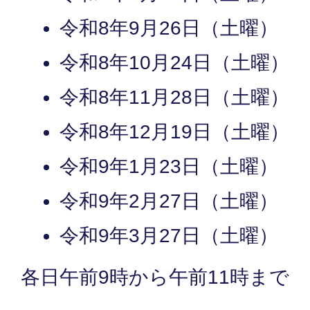
令和8年9月26日（土曜）
令和8年10月24日（土曜）
令和8年11月28日（土曜）
令和8年12月19日（土曜）
令和9年1月23日（土曜）
令和9年2月27日（土曜）
令和9年3月27日（土曜）
各日午前9時から午前11時まで