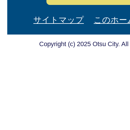
サイトマップ
このホー
Copyright (c) 2025 Otsu City. Al