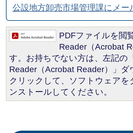
公設地方卸売市場管理課にメー
PDFファイルを閲覧
Reader（Acroba
す。お持ちでない方は、左記の「A
Reader（Acrobat Reade
クリックして、ソフトウェアを
ンストールしてください。