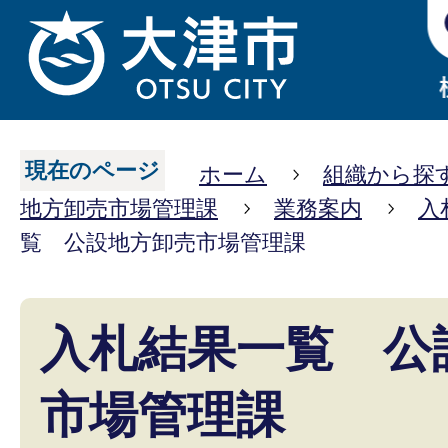
現在のページ
ホーム
組織から探
地方卸売市場管理課
業務案内
入
覧 公設地方卸売市場管理課
入札結果一覧 公
市場管理課