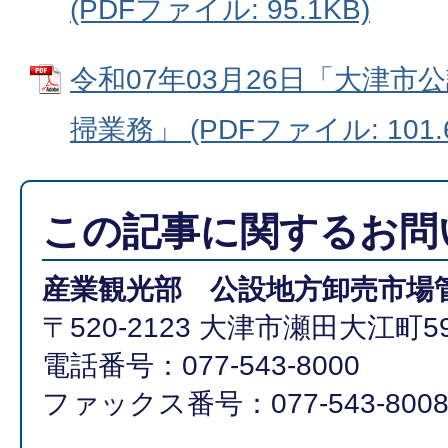
(PDFファイル: 95.1KB)
令和07年03月26日「大津市
掃業務」 (PDFファイル: 101.
この記事に関するお問
産業観光部 公設地方卸売市場
〒520-2123 大津市瀬田大江町59
電話番号：077-543-8000
ファックス番号：077-543-800