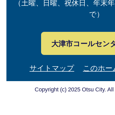
（土曜、日曜、祝休日、年末年
で）
大津市コールセン
サイトマップ
このホー
Copyright (c) 2025 Otsu City. Al