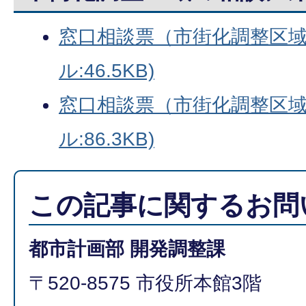
窓口相談票（市街化調整区域）
ル:46.5KB)
窓口相談票（市街化調整区域
ル:86.3KB)
この記事に関するお問
都市計画部 開発調整課
〒520-8575 市役所本館3階