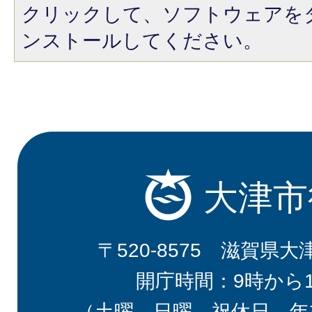
クリックして、ソフトウェアを
ンストールしてください。
大津市
〒520-8575 滋賀県大
開庁時間：9時から
（土曜、日曜、祝休日、年