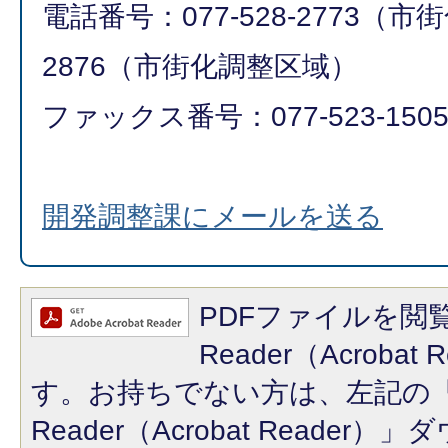
電話番号：077-528-2773（市街
2876（市街化調整区域）
ファックス番号：077-523-150
開発調整課にメールを送る
PDFファイルを閲覧
Reader（Acroba
す。お持ちでない方は、左記の「A
Reader（Acrobat Reade