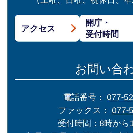
開庁・
アクセス
受付時間
お問い合
電話番号：
077-5
ファックス：
077-
受付時間：8時から