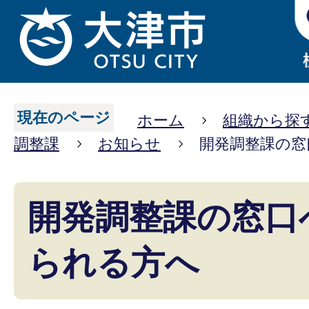
現在のページ
ホーム
組織から探
調整課
お知らせ
開発調整課の窓
開発調整課の窓口
られる方へ