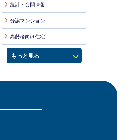
統計・公開情報
分譲マンション
高齢者向け住宅
もっと見る