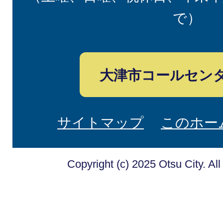
で）
大津市コールセン
サイトマップ
このホー
Copyright (c) 2025 Otsu City. Al