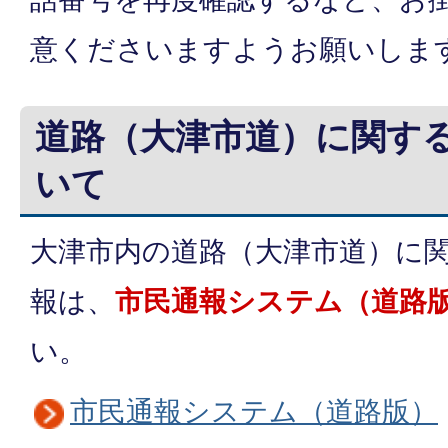
意くださいますようお願いしま
道路（大津市道）に関す
いて
大津市内の道路（大津市道）に
報は、
市民通報システム（道路
い。
市民通報システム（道路版）