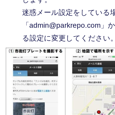
迷惑メール設定をしている
「
admin@parkrepo.com
」
る設定に変更してください