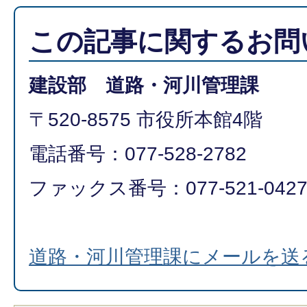
この記事に関するお問
建設部 道路・河川管理課
〒520-8575 市役所本館4階
電話番号：077-528-2782
ファックス番号：077-521-042
道路・河川管理課にメールを送