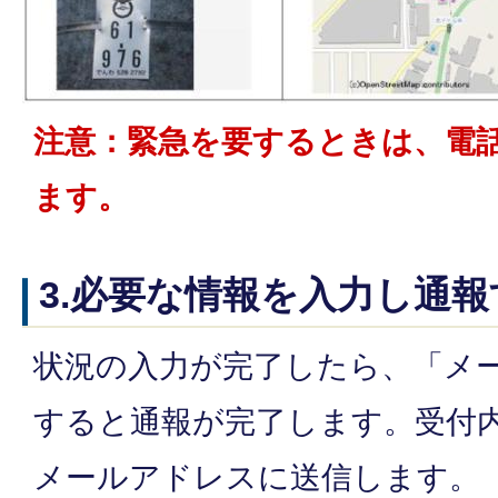
注意：緊急を要するときは、電
ます。
3.必要な情報を入力し通報
状況の入力が完了したら、「メ
すると通報が完了します。受付
メールアドレスに送信します。