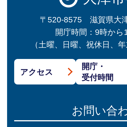
〒520-8575 滋賀県大
開庁時間：9時から
（土曜、日曜、祝休日、年
開庁・
アクセス
受付時間
お問い合