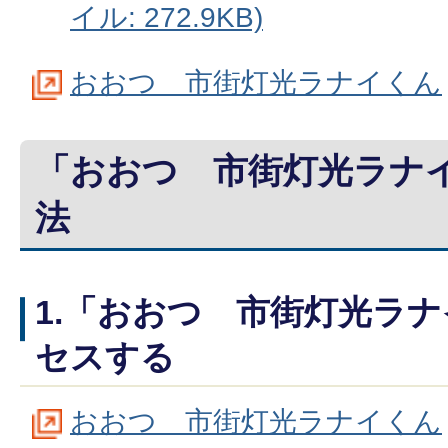
イル: 272.9KB)
おおつ 市街灯光ラナイくん
「おおつ 市街灯光ラナ
法
1.「おおつ 市街灯光ラ
セスする
おおつ 市街灯光ラナイくん