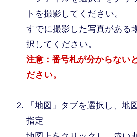
トを撮影してください。
すでに撮影した写真がある
択してください。
注意：番号札が分からない
ださい。
「地図」タブを選択し、地
指定
地図上をクリックし、赤い