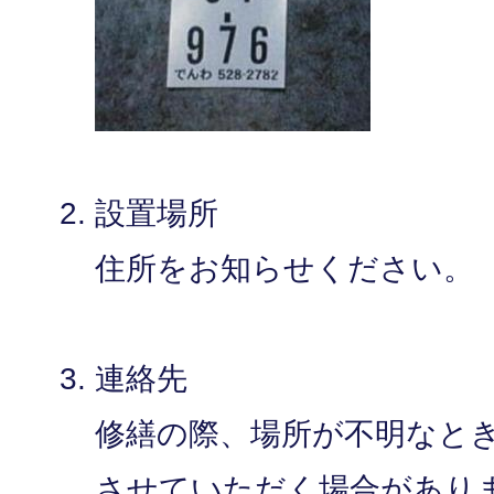
設置場所
住所をお知らせください。
連絡先
修繕の際、場所が不明なと
させていただく場合があり