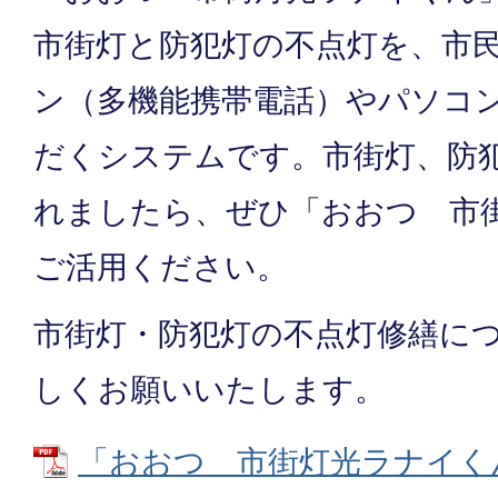
市街灯と防犯灯の不点灯を、市民
ン（多機能携帯電話）やパソコ
だくシステムです。市街灯、防
れましたら、ぜひ「おおつ 市
ご活用ください。
市街灯・防犯灯の不点灯修繕に
しくお願いいたします。
「おおつ 市街灯光ラナイくん