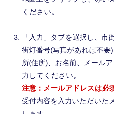
ください。
「入力」タブを選択し、市
街灯番号(写真があれば不要
所(住所)、お名前、メール
力してください。
注意：メールアドレスは必
受付内容を入力いただいた
します。