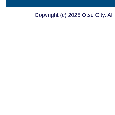
Copyright (c) 2025 Otsu City. Al