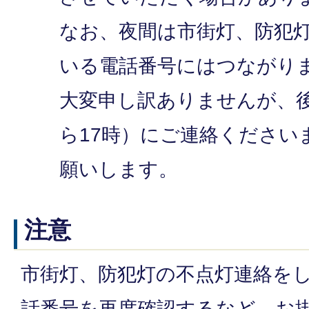
なお、夜間は市街灯、防犯
いる電話番号にはつながり
大変申し訳ありませんが、後
ら17時）にご連絡ください
願いします。
注意
市街灯、防犯灯の不点灯連絡を
話番号を再度確認するなど、お