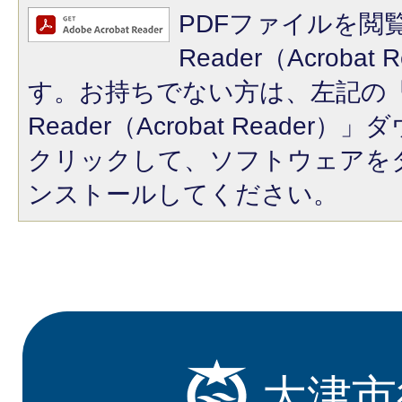
PDFファイルを閲覧
Reader（Acroba
す。お持ちでない方は、左記の「A
Reader（Acrobat Reade
クリックして、ソフトウェアを
ンストールしてください。
大津市