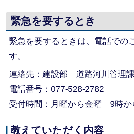
緊急を要するとき
緊急を要するときは、電話での
す。
連絡先：建設部 道路河川管理
電話番号：077-528-2782
受付時間：月曜から金曜 9時か
教えていただく内容