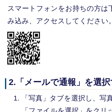
スマートフォンをお持ちの方は
み込み、アクセスしてください
2.「メールで通報」を選択
「写真」タブを選択し、写
「ファイルを選択」をクリ