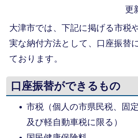
更
大津市では、下記に掲げる市税
実な納付方法として、口座振替
ております。
口座振替ができるもの
市税（個人の市県民税、固
及び軽自動車税に限る）
国民健康保険料