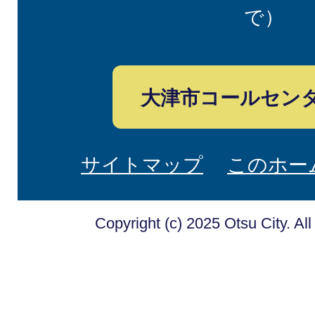
で）
大津市コールセン
サイトマップ
このホー
Copyright (c) 2025 Otsu City. Al