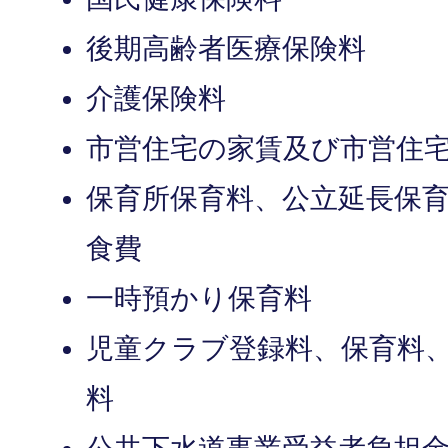
後期高齢者医療保険料
介護保険料
市営住宅の家賃及び市営住
保育所保育料、公立延長保
食費
一時預かり保育料
児童クラブ登録料、保育料
料