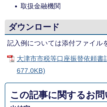
取扱金融機関
ダウンロード
記入例については添付ファイル
大津市市税等口座振替依頼書記入
677.0KB)
この記事に関するお問