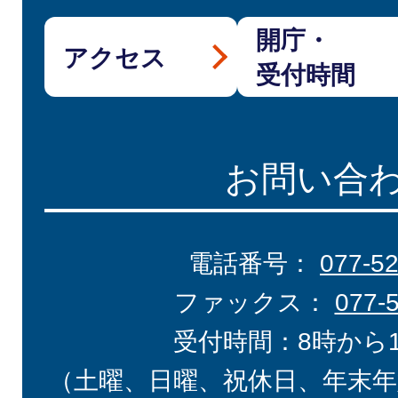
開庁・
アクセス
受付時間
お問い合
電話番号：
077-5
ファックス：
077-
受付時間：8時から
（土曜、日曜、祝休日、年末年