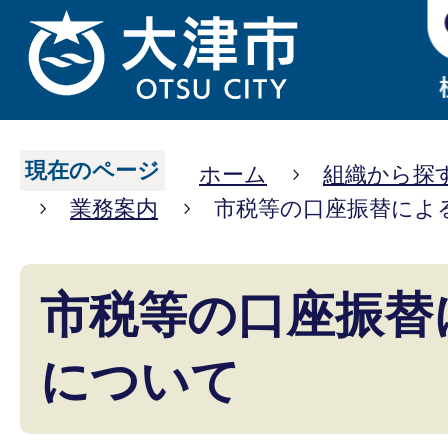
現在のページ
ホーム
組織から探
業務案内
市税等の口座振替によ
市税等の口座振替
について