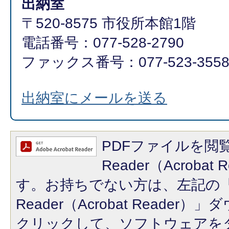
出納室
〒520-8575 市役所本館1階
電話番号：077-528-2790
ファックス番号：077-523-355
出納室にメールを送る
PDFファイルを閲覧
Reader（Acroba
す。お持ちでない方は、左記の「A
Reader（Acrobat Reade
クリックして、ソフトウェアを