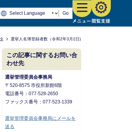
Go
タ
選挙人名簿登録者数（令和2年3月2日)
この記事に関するお問い合
わせ先
選挙管理委員会事務局
〒520-8575 市役所新館6階
電話番号：077-528-2650
ファックス番号：077-523-1339
選挙管理委員会事務局にメールを
送る