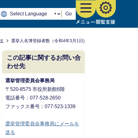
Go
タ
選挙人名簿登録者数（令和4年3月1日)
この記事に関するお問い合
わせ先
選挙管理委員会事務局
〒520-8575 市役所新館6階
電話番号：077-528-2650
ファックス番号：077-523-1339
選挙管理委員会事務局にメールを
送る