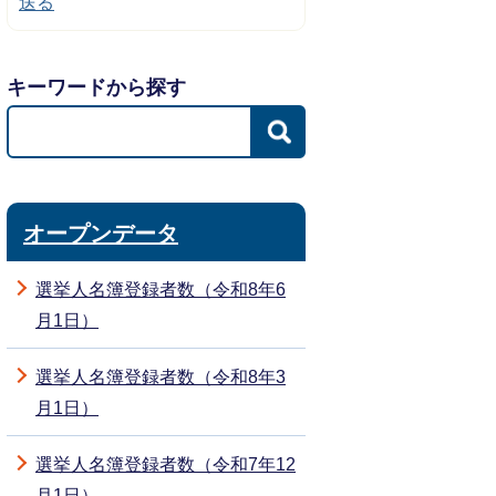
送る
キーワードから探す
オープンデータ
選挙人名簿登録者数（令和8年6
月1日）
選挙人名簿登録者数（令和8年3
月1日）
選挙人名簿登録者数（令和7年12
月1日）