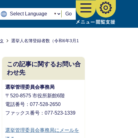
Go
タ
選挙人名簿登録者数（令和6年3月1
この記事に関するお問い合
わせ先
選挙管理委員会事務局
〒520-8575 市役所新館6階
電話番号：077-528-2650
ファックス番号：077-523-1339
選挙管理委員会事務局にメールを