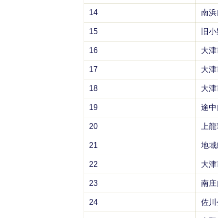
14
南浜
15
旧小
16
大津
17
大津
18
大津
19
途中
20
上龍
21
地域
22
大津
23
南庄
24
佐川