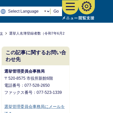
Go
タ
選挙人名簿登録者数（令和7年6月2
この記事に関するお問い合
わせ先
選挙管理委員会事務局
〒520-8575 市役所新館6階
電話番号：077-528-2650
ファックス番号：077-523-1339
選挙管理委員会事務局にメールを