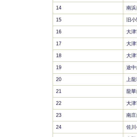
14
南浜
15
旧小
16
大津
17
大津
18
大津
19
途中
20
上龍
21
龍華
22
大津
23
南庄
24
佐川