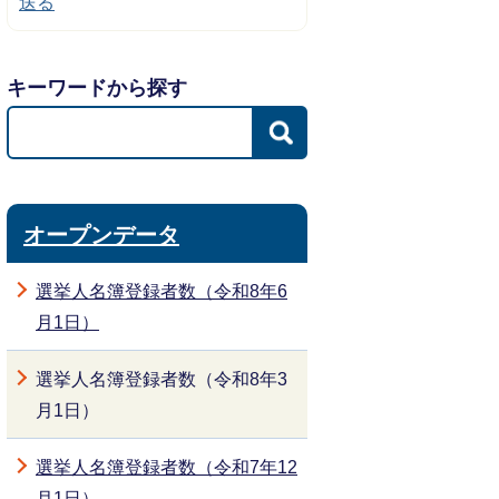
送る
キーワードから探す
オープンデータ
選挙人名簿登録者数（令和8年6
月1日）
選挙人名簿登録者数（令和8年3
月1日）
選挙人名簿登録者数（令和7年12
月1日）