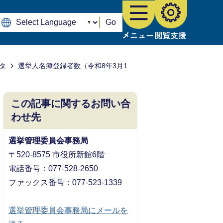
Go
タ
選挙人名簿登録者数（令和8年3月1
この記事に関するお問い合
わせ先
選挙管理委員会事務局
〒520-8575 市役所新館6階
電話番号：077-528-2650
ファックス番号：077-523-1339
選挙管理委員会事務局にメールを