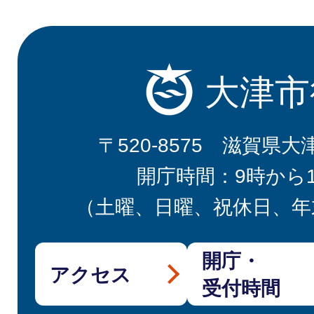
大津市
〒520-8575 滋賀県大
開庁時間：9時から
（土曜、日曜、祝休日、年
開庁・
アクセス
受付時間