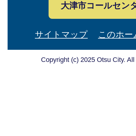
大津市コールセン
サイトマップ
このホー
Copyright (c) 2025 Otsu City. Al