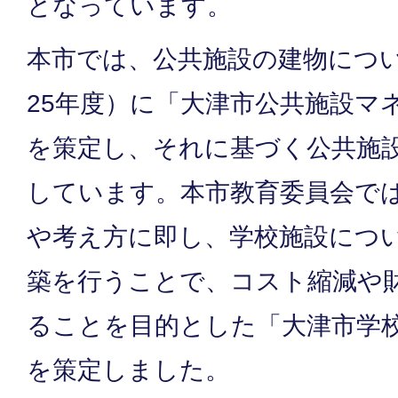
となっています。
本市では、公共施設の建物につい
25年度）に「大津市公共施設マ
を策定し、それに基づく公共施
しています。本市教育委員会で
や考え方に即し、学校施設につ
築を行うことで、コスト縮減や
ることを目的とした「大津市学
を策定しました。