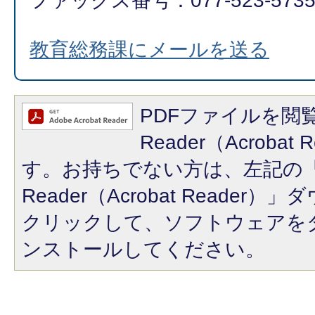
ファックス番号：077-523-573
教育総務課にメールを送る
PDFファイルを閲覧
Reader（Acroba
す。お持ちでない方は、左記の「A
Reader（Acrobat Reade
クリックして、ソフトウェアを
ンストールしてください。