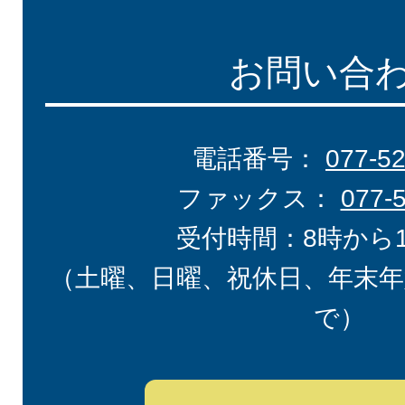
お問い合
電話番号：
077-5
ファックス：
077-
受付時間：8時から
（土曜、日曜、祝休日、年末年
で）