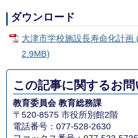
ダウンロード
大津市学校施設長寿命化計画 (
2.9MB)
この記事に関するお問
教育委員会 教育総務課
〒520-8575 市役所別館2階
電話番号：077-528-2630