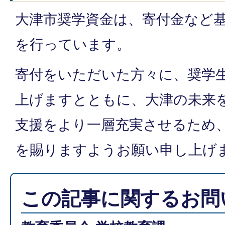
大津市奨学資金は、寄付金など
を行っています。
寄付をいただいた方々に、奨学
上げますとともに、大津の未来
支援をより一層充実させるため
を賜りますようお願い申し上げ
この記事に関するお問