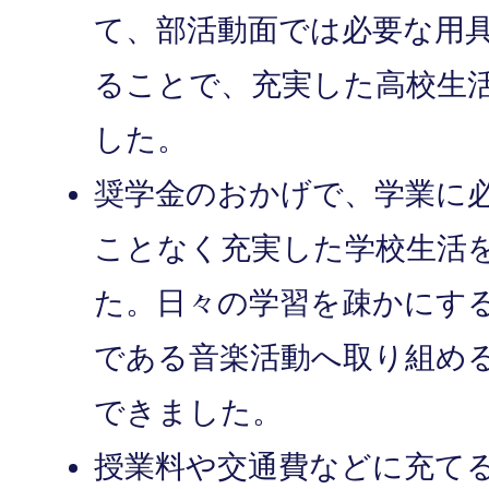
て、部活動面では必要な用
ることで、充実した高校生
した。
奨学金のおかげで、学業に
ことなく充実した学校生活
た。日々の学習を疎かにす
である音楽活動へ取り組め
できました。
授業料や交通費などに充て