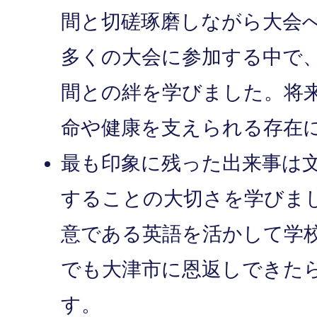
間と切磋琢磨しながら大会
多くの大会に参加する中で
間との絆を学びました。将
命や健康を支えられる存在
最も印象に残った出来事は
することの大切さを学びま
意である英語を活かして学
でも大津市に恩返しできた
す。