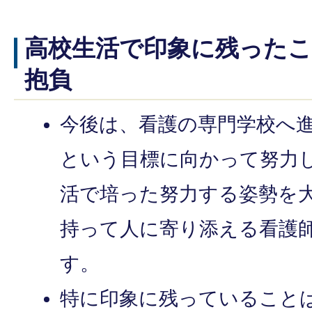
高校生活で印象に残った
抱負
今後は、看護の専門学校へ
という目標に向かって努力
活で培った努力する姿勢を
持って人に寄り添える看護
す。
特に印象に残っていること