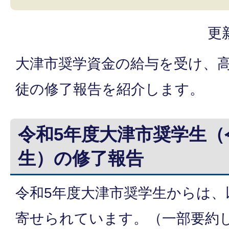
更
大津市奨学資金の給与を受け、
徒の修了報告を紹介します。
令和5年度大津市奨学生（
生）の修了報告
令和5年度大津市奨学生からは、
寄せられています。（一部要約