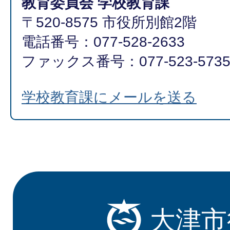
教育委員会 学校教育課
〒520-8575 市役所別館2階
電話番号：077-528-2633
ファックス番号：077-523-573
学校教育課にメールを送る
大津市