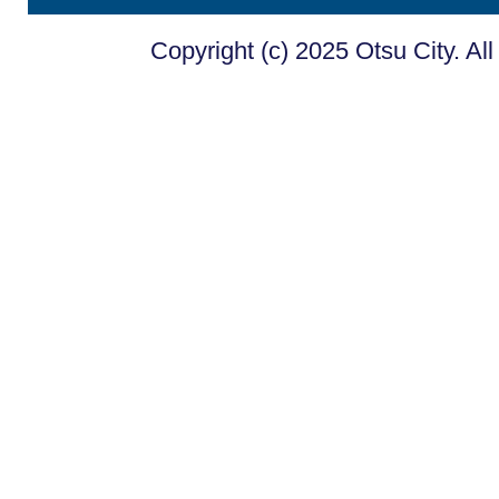
Copyright (c) 2025 Otsu City. Al