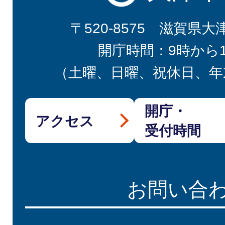
〒520-8575 滋賀県大
開庁時間：9時から
（土曜、日曜、祝休日、年
開庁・
アクセス
受付時間
お問い合