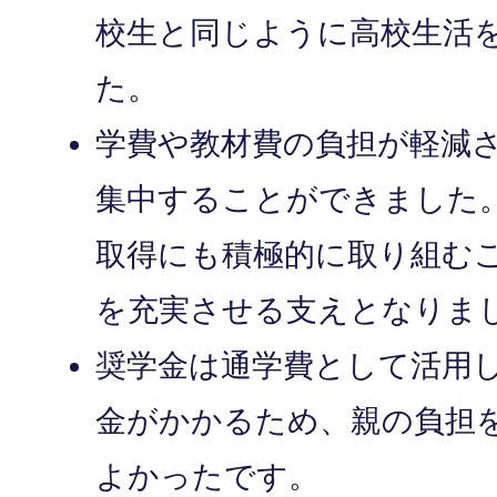
校生と同じように高校生活
た。
学費や教材費の負担が軽減
集中することができました
取得にも積極的に取り組む
を充実させる支えとなりま
奨学金は通学費として活用
金がかかるため、親の負担
よかったです。