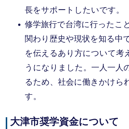
長をサポートしたいです。
修学旅行で台湾に行ったこ
関わり歴史や現状を知る中
を伝えるあり方について考
うになりました。一人一人
るため、社会に働きかけら
す。
大津市奨学資金について