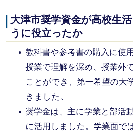
大津市奨学資金が高校生
うに役立ったか
教科書や参考書の購入に使
授業で理解を深め、授業外
ことができ、第一希望の大
きました。
奨学金は、主に学業と部活
に活用しました。学業面で