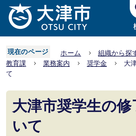
現在のページ
ホーム
組織から探
教育課
業務案内
奨学金
大
て
大津市奨学生の修
いて