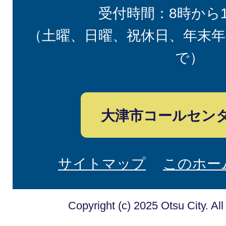
受付時間：8時から
（土曜、日曜、祝休日、年末年
で）
大津市コールセン
サイトマップ
このホー
Copyright (c) 2025 Otsu City. Al