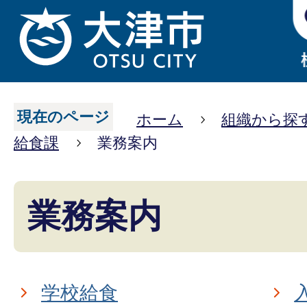
現在のページ
ホーム
組織から探
給食課
業務案内
業務案内
学校給食