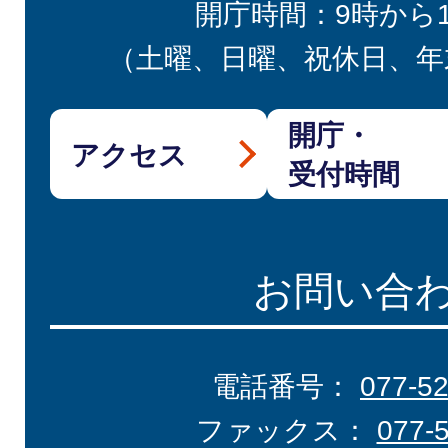
開庁時間：9時から
（土曜、日曜、祝休日、年
開庁・
アクセス
受付時間
お問い合
電話番号：
077-5
ファックス：
077-