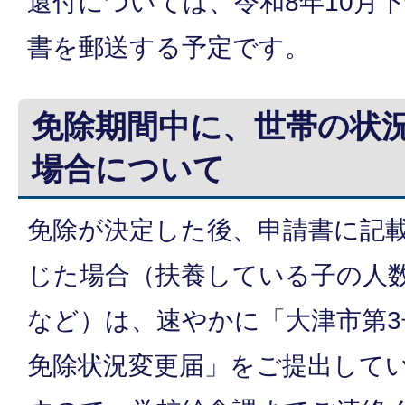
還付については、令和8年10月
書を郵送する予定です。
免除期間中に、世帯の状
場合について
免除が決定した後、申請書に記
じた場合（扶養している子の人
など）は、速やかに「大津市第3
免除状況変更届」をご提出して