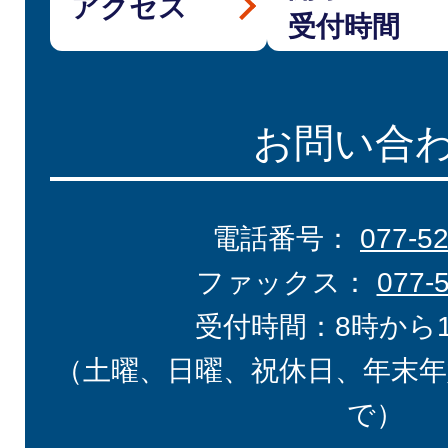
アクセス
受付時間
お問い合
電話番号：
077-5
ファックス：
077-
受付時間：8時から
（土曜、日曜、祝休日、年末年
で）