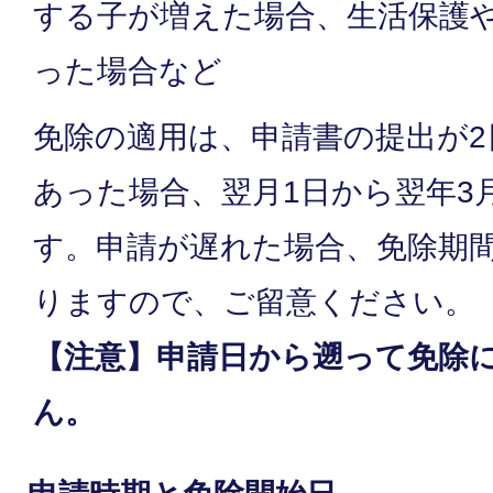
する子が増えた場合、生活保護
った場合など
免除の適用は、申請書の提出が2
あった場合、翌月1日から翌年3
す。申請が遅れた場合、免除期
りますので、ご留意ください。
【注意】申請日から遡って免除
ん。