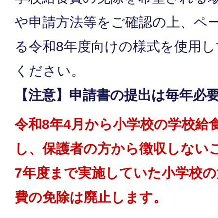
や申請方法等をご確認の上、ペ
る令和8年度向けの様式を使用
ください。
【注意】申請書の提出は毎年必
令和8年4月から小学校の学校給
し、保護者の方から徴収しない
7年度まで実施していた小学校の
費の免除は廃止します。