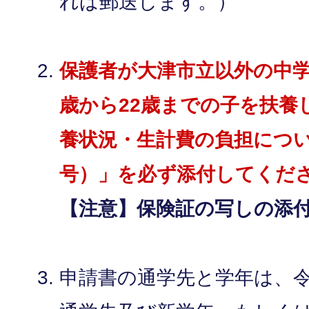
れば郵送します。）
保護者が大津市立以外の中学
歳から22歳までの子を扶養
養状況・生計費の負担につい
号）」を必ず添付してくだ
【注意】保険証の写しの添
申請書の通学先と学年は、令