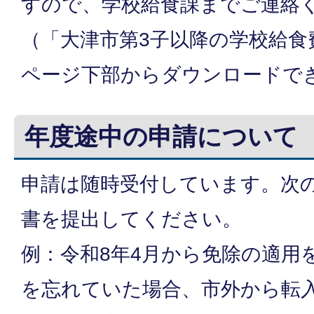
すので、学校給食課までご連絡
（「大津市第3子以降の学校給食
ページ下部からダウンロードで
年度途中の申請について
申請は随時受付しています。次
書を提出してください。
例：令和8年4月から免除の適用
を忘れていた場合、市外から転