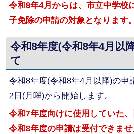
令和8年4月からは、市立中学校
子免除の申請の対象となります
令和8年度(令和8年4月以
て
令和8年度(令和8年4月以降)の申
2日(月曜)から開始します。
令和7年度向けに使用していた
令和8年度の申請は受付できま