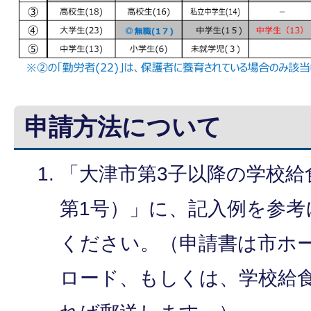
申請方法について
「大津市第3子以降の学校給
第1号）」に、記入例を参考
ください。（申請書は市ホ
ロード、もしくは、学校給