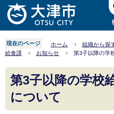
現在のページ
ホーム
組織から探
給食課
お知らせ
第3子以降の学
第3子以降の学校
について