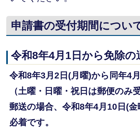
申請書の受付期間につい
令和8年4月1日から免除
令和8年3月2日(月曜)から同年4月
（土曜・日曜・祝日は郵便のみ
郵送の場合、令和8年4月10日(金
必着です。