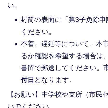
い。
封筒の表面に「第3子免除申
ください。
不着、遅延等について、本
るか確認を希望する場合は
書留で郵送してください。
付日
となります。
【お願い】中学校や支所（市民
いでください。