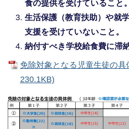
食の提供を受けていること
生活保護（教育扶助）や就
支援を受けていないこと。
納付すべき学校給食費に滞
免除対象となる児童生徒の具体例
230.1KB)