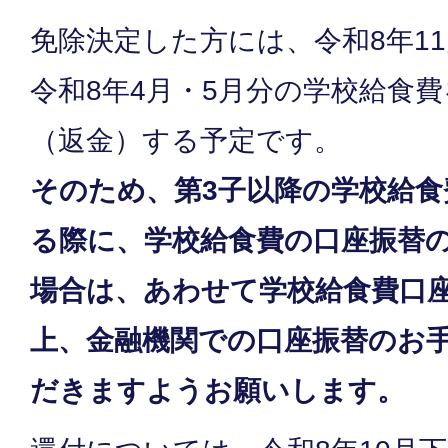
免除決定した方には、令和8年1
令和8年4月・5月分の学校給食
（返金）する予定です。
そのため、第3子以降の学校給
る際に、学校給食費の口座振替
場合は、あわせて学校給食費口
上、金融機関での口座振替のお
だきますようお願いします。