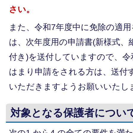
さい。
また、令和7年度中に免除の適
は、次年度用の申請書(新様式、
付き)を送付していますので、令
はまり申請をされる方は、送付
いただきますようお願いいたし
対象となる保護者につい
次の1.から4.の全ての要件を満