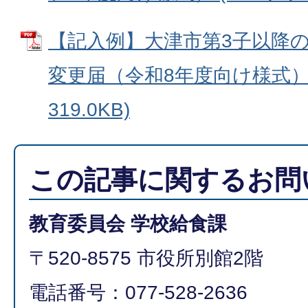
【記入例】大津市第3子以降
変更届（令和8年度向け様式） 
319.0KB)
この記事に関するお問
教育委員会 学校給食課
〒520-8575 市役所別館2階
電話番号：077-528-2636