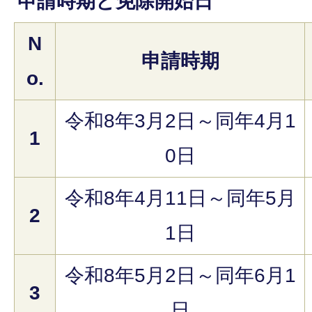
申請時期と免除開始日
N
申請時期
o.
令和8年3月2日～同年4月1
1
0日
令和8年4月11日～同年5月
2
1日
令和8年5月2日～同年6月1
3
日