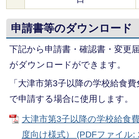
申請書等のダウンロード
下記から申請書・確認書・変更
がダウンロードができます。
「大津市第3子以降の学校給食費
で申請する場合に使用します。
大津市第3子以降の学校給食
度向け様式） (PDFファイル: 20