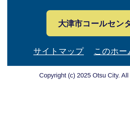
大津市コールセン
サイトマップ
このホー
Copyright (c) 2025 Otsu City. Al