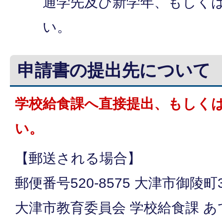
通学先及び新学年、もしく
い。
申請書の提出先について
学校給食課へ直接提出、もしく
い。
【郵送される場合】
郵便番号520-8575 大津市御陵町
大津市教育委員会 学校給食課 