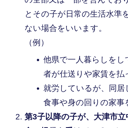
とその子が日常の生活水準
ない場合をいいます。
（例）
他県で一人暮らしをし
者が仕送りや家賃を払
就労しているが、同居
食事や身の回りの家事
第3子以降の子が、大津市立