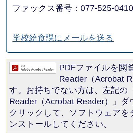
ファックス番号：077-525-041
学校給食課にメールを送る
PDFファイルを閲覧
Reader（Acroba
す。お持ちでない方は、左記の「A
Reader（Acrobat Reade
クリックして、ソフトウェアを
ンストールしてください。