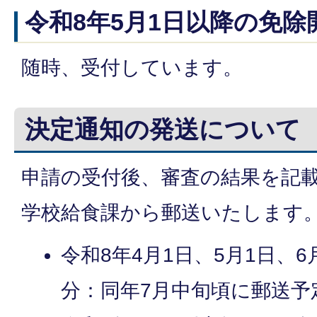
令和8年5月1日以降の免除
随時、受付しています。
決定通知の発送について
申請の受付後、審査の結果を記
学校給食課から郵送いたします
令和8年4月1日、5月1日、
分：同年7月中旬頃に郵送予