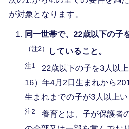
が対象となります。
同一世帯で、22歳以下の子
（注2）
していること。
注1
22歳以下の子を3人以上
16）年4月2日生まれから20
生まれまでの子が3人以上
注2
養育とは、子が保護者
の全部又は一部を営んでお