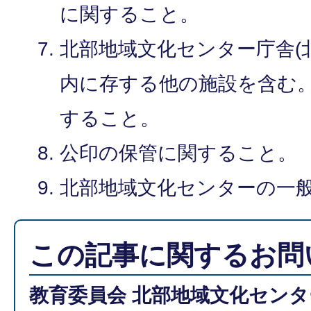
に関すること。
北部地域文化センター庁舎(
内に存する他の施設を含む。
すること。
公印の保管に関すること。
北部地域文化センターの一
この記事に関するお問
教育委員会 北部地域文化センタ