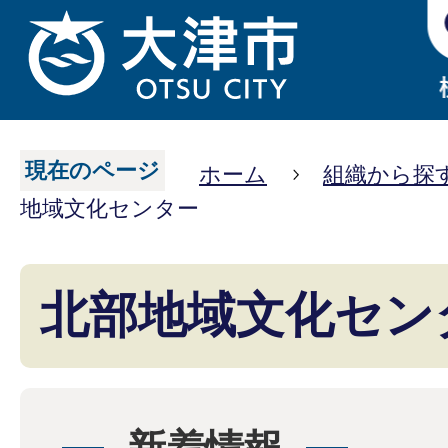
現在のページ
ホーム
組織から探
地域文化センター
北部地域文化セン