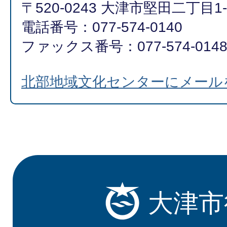
〒520-0243 大津市堅田二丁目1-
電話番号：077-574-0140
ファックス番号：077-574-014
北部地域文化センターにメール
大津市