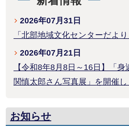
新着情報
2026年07月31日
「北部地域文化センターだより
2026年07月21日
【令和8年8月8日～16日】
関慎太郎さん写真展」を開催し
お知らせ