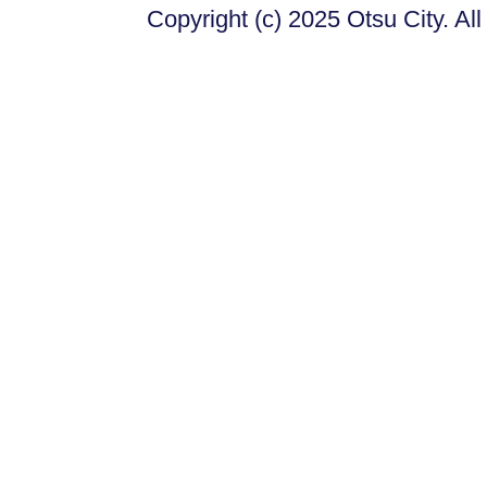
Copyright (c) 2025 Otsu City. Al