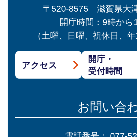
〒520-8575 滋賀県大
開庁時間：9時から
（土曜、日曜、祝休日、年
開庁・
アクセス
受付時間
お問い合
電話番号：
077-5