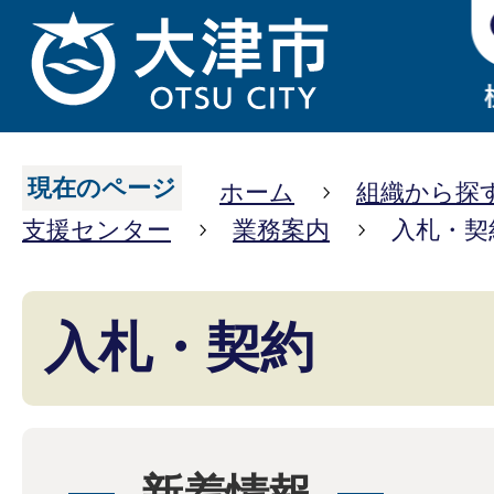
現在のページ
ホーム
組織から探
支援センター
業務案内
入札・契
入札・契約