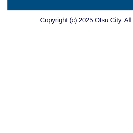
Copyright (c) 2025 Otsu City. Al