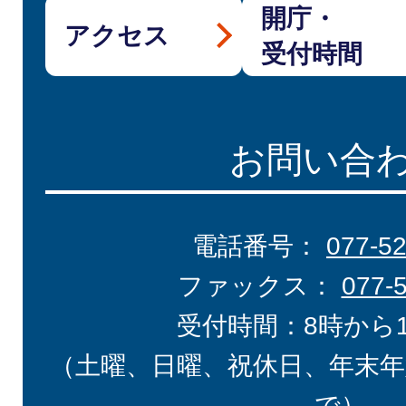
開庁・
アクセス
受付時間
お問い合
電話番号：
077-5
ファックス：
077-
受付時間：8時から
（土曜、日曜、祝休日、年末年
で）