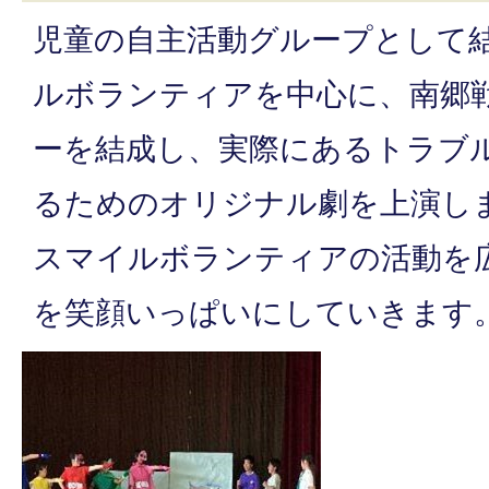
児童の自主活動グループとして
ルボランティアを中心に、南郷
ーを結成し、実際にあるトラブ
るためのオリジナル劇を上演し
スマイルボランティアの活動を
を笑顔いっぱいにしていきます