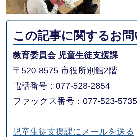
この記事に関するお問
教育委員会 児童生徒支援課
〒520-8575 市役所別館2階
電話番号：077-528-2854
ファックス番号：077-523-573
児童生徒支援課にメールを送る