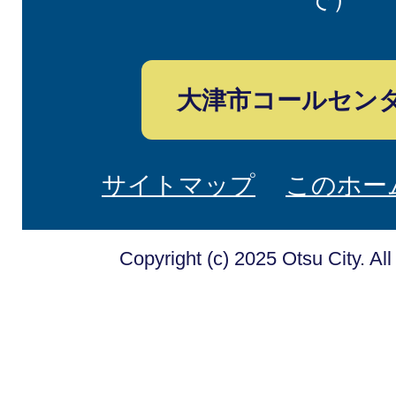
大津市コールセン
サイトマップ
このホー
Copyright (c) 2025 Otsu City. Al