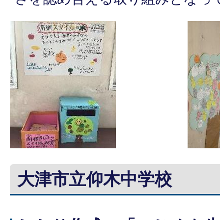
大津市立仰木中学校