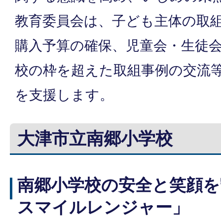
教育委員会は、子ども主体の取
購入予算の確保、児童会・生徒
校の枠を超えた取組事例の交流
を支援します。
大津市立南郷小学校
南郷小学校の安全と笑顔を
スマイルレンジャー」