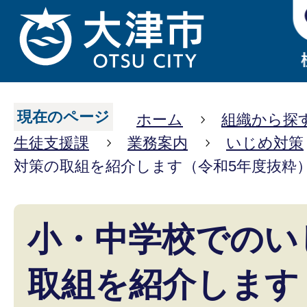
現在のページ
ホーム
組織から探
生徒支援課
業務案内
いじめ対策
対策の取組を紹介します（令和5年度抜粋
小・中学校でのい
取組を紹介します