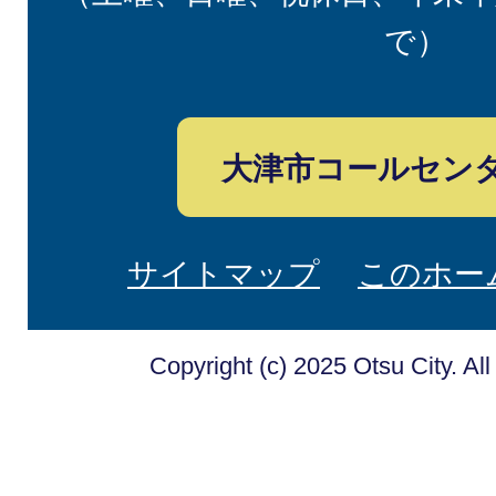
で）
大津市コールセン
サイトマップ
このホー
Copyright (c) 2025 Otsu City. Al