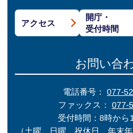
開庁・
アクセス
受付時間
お問い合
電話番号：
077-5
ファックス：
077-
受付時間：8時から
（土曜、日曜、祝休日、年末年