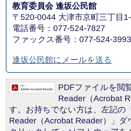
教育委員会 逢坂公民館
〒520-0044 大津市京町三丁目1-
電話番号：077-524-7827
ファックス番号：077-524-399
逢坂公民館にメールを送る
PDFファイルを閲覧
Reader（Acroba
す。お持ちでない方は、左記の「A
Reader（Acrobat Reade