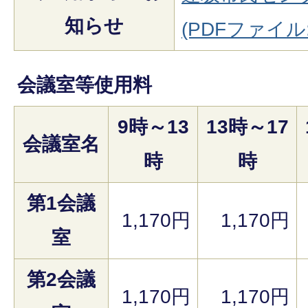
知らせ
(PDFファイル:
会議室等使用料
9時～13
13時～17
会議室名
時
時
第1会議
1,170円
1,170円
室
第2会議
1,170円
1,170円