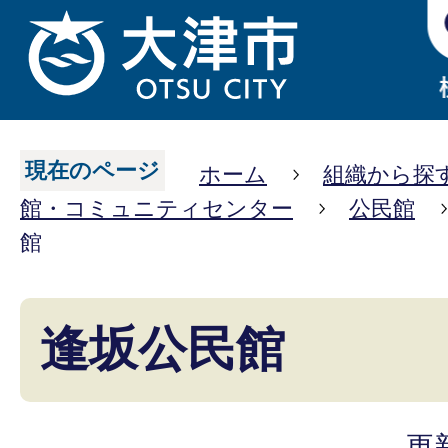
現在のページ
ホーム
組織から探
館・コミュニティセンター
公民館
館
逢坂公民館
更