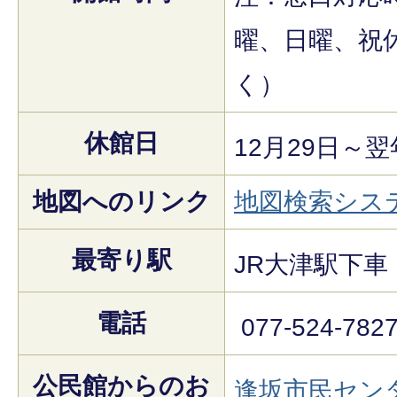
曜、日曜、祝
く）
休館日
12月29日～
地図へのリンク
地図検索シス
最寄り駅
JR大津駅下車
電話
077-524-782
公民館からのお
逢坂市民セン