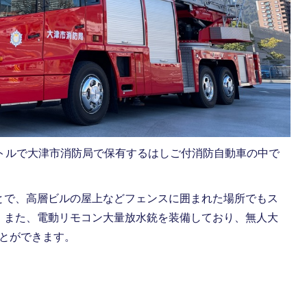
ートルで大津市消防局で保有するはしご付消防自動車の中で
とで、高層ビルの屋上などフェンスに囲まれた場所でもス
、また、電動リモコン大量放水銃を装備しており、無人大
ことができます。