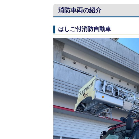
消防車両の紹介
はしご付消防自動車