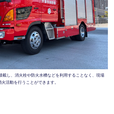
を積載し、消火栓や防火水槽などを利用することなく、現場
消火活動を行うことができます。