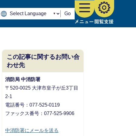
Go
この記事に関するお問い合
わせ先
消防局 中消防署
〒520-0025 大津市皇子が丘3丁目
2-1
​​​​​​​電話番号：077-525-0119
ファックス番号：077-525-9906
中消防署にメールを送る