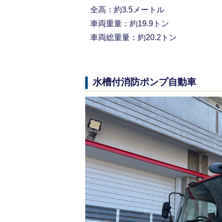
全高：約3.5メートル
車両重量：約19.9トン
車両総重量：約20.2トン
水槽付消防ポンプ自動車