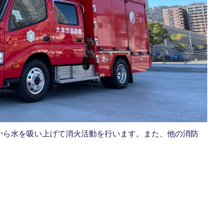
から水を吸い上げて消火活動を行います。また、他の消防