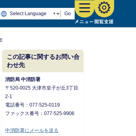
Go
団
この記事に関するお問い合
わせ先
消防局 中消防署
〒520-0025 大津市皇子が丘3丁目
2-1
​​​​​​​電話番号：077-525-0119
ファックス番号：077-525-9906
中消防署にメールを送る