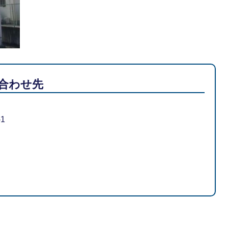
合わせ先
1