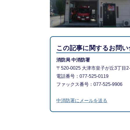
この記事に関するお問い
消防局 中消防署
〒520-0025 大津市皇子が丘3丁目2-
​​​​​​​電話番号：077-525-0119
ファックス番号：077-525-9906
中消防署にメールを送る