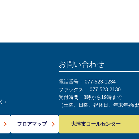
お問い合わせ
電話番号：
077-523-1234
ファックス：
077-523-2130
受付時間：8時から19時まで
く）
（土曜、日曜、祝休日、年末年始は9
大津市コールセンター
フロアマップ