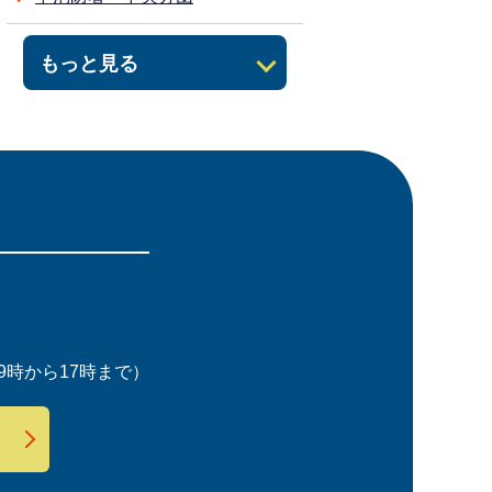
もっと見る
時から17時まで）