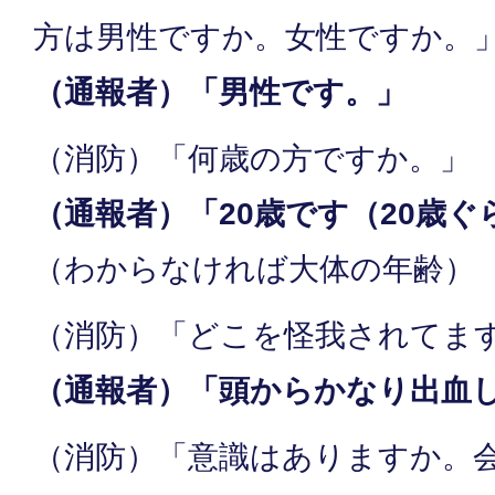
方は男性ですか。女性ですか。
（通報者）「男性です。」
（消防）「何歳の方ですか。」
（通報者）「20歳です（20歳
（わからなければ大体の年齢）
（消防）「どこを怪我されてま
（通報者）「頭からかなり出血
（消防）「意識はありますか。