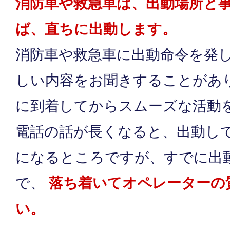
消防車や救急車は、出動場所と
ば、直ちに出動します。
消防車や救急車に出動命令を発
しい内容をお聞きすることがあ
に到着してからスムーズな活動
電話の話が長くなると、出動し
になるところですが、すでに出
で、
落ち着いてオペレーターの
い。