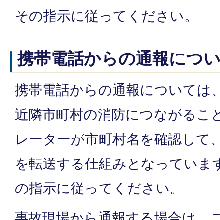
その指示に従ってください。
携帯電話からの通報につ
携帯電話からの通報については
近隣市町村の消防につながるこ
レーターが市町村名を確認して
を転送する仕組みとなっていま
の指示に従ってください。
事故現場から通報する場合は、