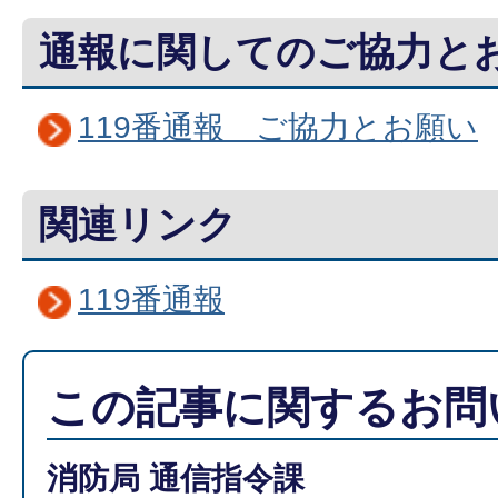
通報に関してのご協力と
119番通報 ご協力とお願い
関連リンク
119番通報
この記事に関するお問
消防局 通信指令課