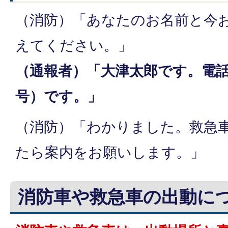
（消防）「あなたのお名前と今
えてください。」
（通報者）「大津太郎です。電
号）です。」
（消防）「わかりました。救急
たら案内をお願いします。」
消防車や救急車の出動に