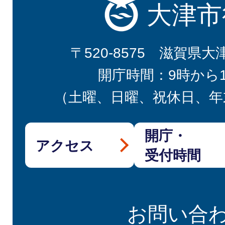
大津市
〒520-8575 滋賀県大
開庁時間：9時から
（土曜、日曜、祝休日、年
開庁・
アクセス
受付時間
お問い合