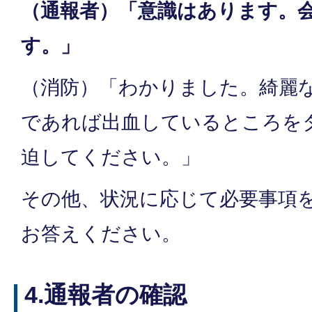
（通報者）「意識はあります。
す。」
（消防）「わかりました。綺麗
であれば出血しているところを
迫してください。」
その他、状況に応じて必要事項
お答えください。
4.通報者の確認