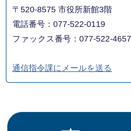
〒520-8575 市役所新館3階
電話番号：077-522-0119
ファックス番号：077-522-465
通信指令課にメールを送る