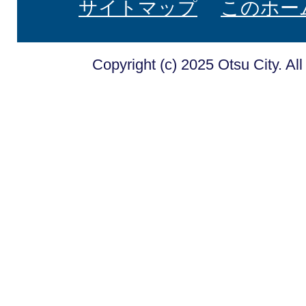
サイトマップ
このホー
Copyright (c) 2025 Otsu City. Al