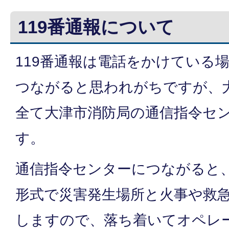
119番通報について
119番通報は電話をかけている
つながると思われがちですが、
全て大津市消防局の通信指令セ
す。
通信指令センターにつながると
形式で災害発生場所と火事や救
しますので、落ち着いてオペレ