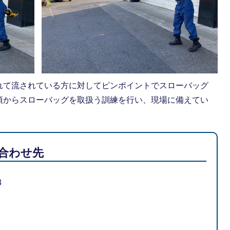
れて流されている方に対してピンポイントでスローバッグ
頃からスローバッグを取扱う訓練を行い、現場に備えてい
合わせ先
3