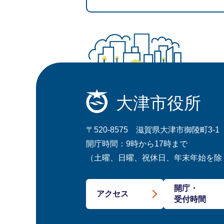
大津市役所
〒520-8575 滋賀県大津市御陵町3-1
開庁時間：9時から17時まで
（土曜、日曜、祝休日、年末年始を除
開庁・
アクセス
受付時間