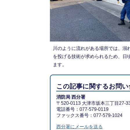
川のように流れがある場所では、溺
を投げる技術が求められるため、日
ます。
この記事に関するお問い
消防局 西分署
〒520-0113 大津市坂本三丁目27-3
電話番号：077-579-0119
ファックス番号：077-579-1024
西分署にメールを送る