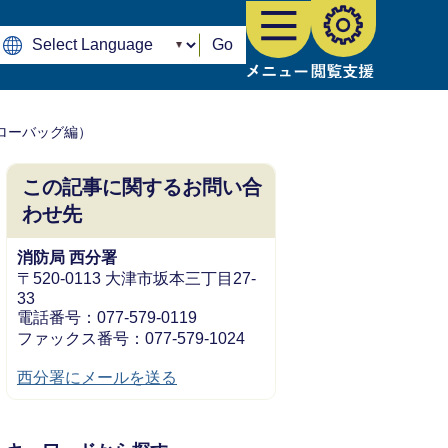
Go
ローバッグ編）
この記事に関するお問い合
わせ先
消防局 西分署
〒520-0113 大津市坂本三丁目27-
33
電話番号：077-579-0119
ファックス番号：077-579-1024
西分署にメールを送る