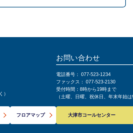
お問い合わせ
電話番号：
077-523-1234
ファックス：
077-523-2130
受付時間：8時から19時まで
く）
（土曜、日曜、祝休日、年末年始は9
大津市コールセンター
フロアマップ