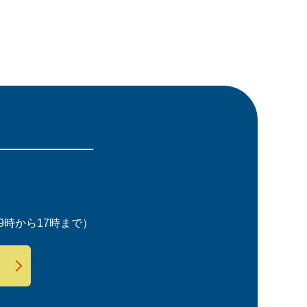
時から17時まで）