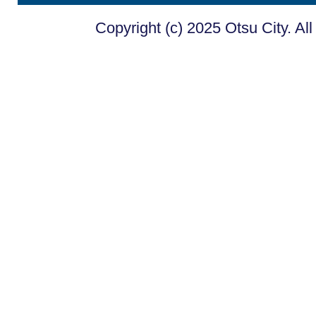
Copyright (c) 2025 Otsu City. Al