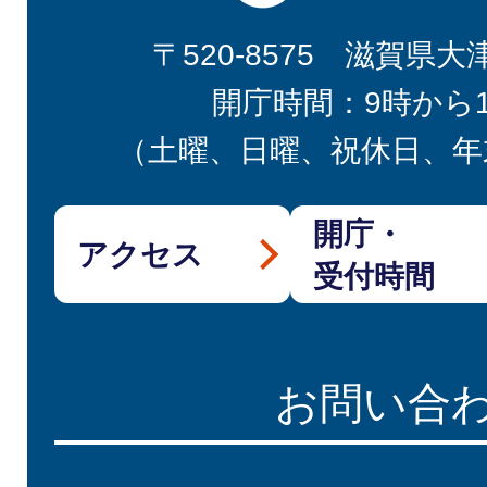
〒520-8575 滋賀県大
開庁時間：9時から
（土曜、日曜、祝休日、年
開庁・
アクセス
受付時間
お問い合