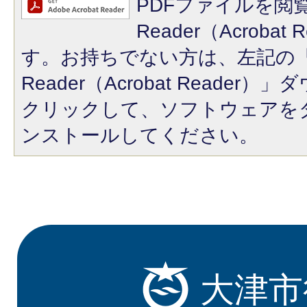
PDFファイルを閲覧
Reader（Acroba
す。お持ちでない方は、左記の「A
Reader（Acrobat Reade
クリックして、ソフトウェアを
ンストールしてください。
大津市