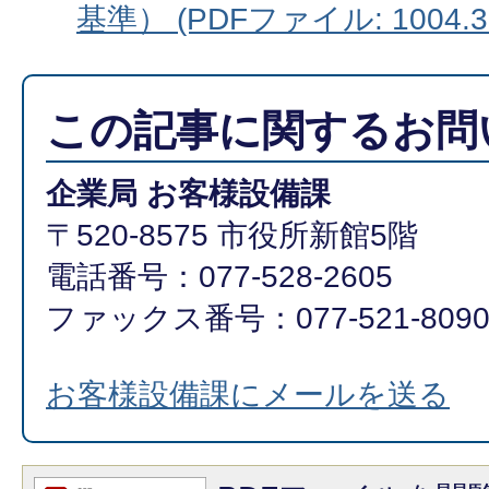
基準） (PDFファイル: 1004.3
この記事に関するお問
企業局 お客様設備課
〒520-8575 市役所新館5階
電話番号：077-528-2605
ファックス番号：077-521-809
お客様設備課にメールを送る