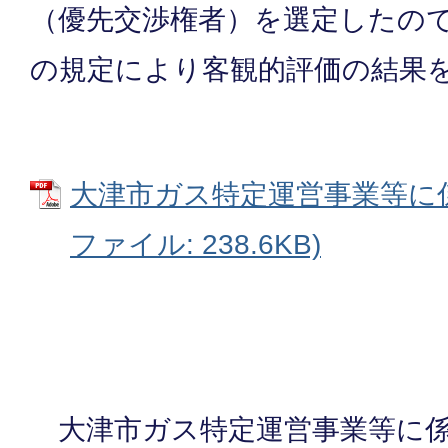
（優先交渉権者）を選定したので
の規定により客観的評価の結果
大津市ガス特定運営事業等に係
ファイル: 238.6KB)
大津市ガス特定運営事業等に係