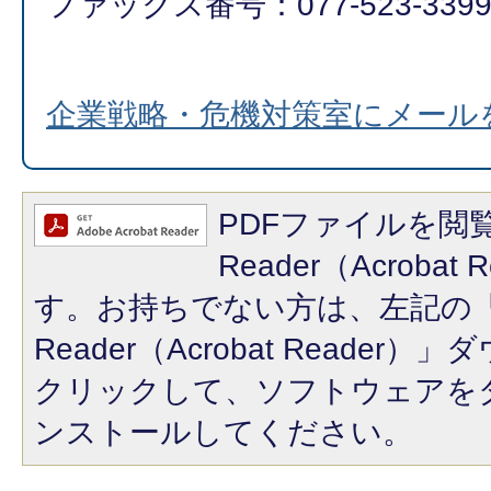
ファックス番号：077-523-339
企業戦略・危機対策室にメール
PDFファイルを閲覧
Reader（Acroba
す。お持ちでない方は、左記の「A
Reader（Acrobat Reade
クリックして、ソフトウェアを
ンストールしてください。