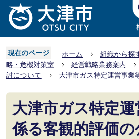
現在のページ
ホーム
組織から探
略・危機対策室
経営戦略業務案内
討について
大津市ガス特定運営事業
大津市ガス特定運
係る客観的評価の