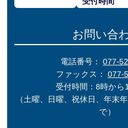
受付時間
お問い合
電話番号：
077-5
ファックス：
077-
受付時間：8時から
（土曜、日曜、祝休日、年末年
で）