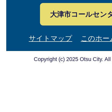
大津市コールセン
サイトマップ
このホー
Copyright (c) 2025 Otsu City. Al