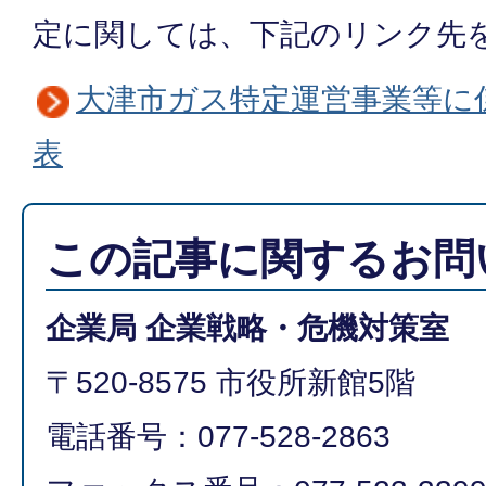
定に関しては、下記のリンク先
大津市ガス特定運営事業等に
表
この記事に関するお問
企業局 企業戦略・危機対策室
〒520-8575 市役所新館5階
電話番号：077-528-2863