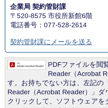
企業局 契約管財課
〒520-8575 市役所新館6階
電話番号：077-528-2614
契約管財課にメールを送る
PDFファイルを閲覧
Reader（Acroba
す。お持ちでない方は、左記の「A
Reader（Acrobat Reade
クリックして、ソフトウェアを