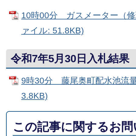
10時00分 ガスメーター（修理
ァイル: 51.8KB)
令和7年5月30日入札結果
9時30分 藤尾奥町配水池流量計
3.8KB)
この記事に関するお問