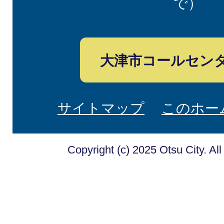
で）
大津市コールセン
サイトマップ
このホー
Copyright (c) 2025 Otsu City. Al