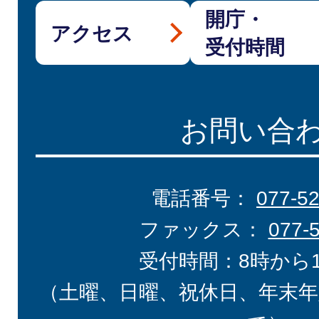
開庁・
アクセス
受付時間
お問い合
電話番号：
077-5
ファックス：
077-
受付時間：8時から
（土曜、日曜、祝休日、年末年