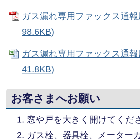
ガス漏れ専用ファックス通報用紙
98.6KB)
ガス漏れ専用ファックス通報用紙
41.8KB)
お客さまへお願い
窓や戸を大きく開けてくだ
ガス栓、器具栓、メーター