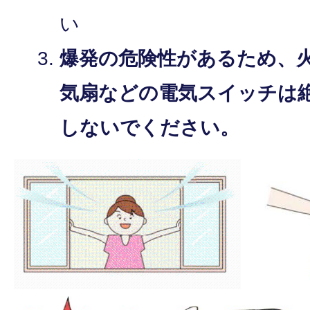
い
爆発の危険性があるため、
気扇などの電気スイッチは
しないでください。