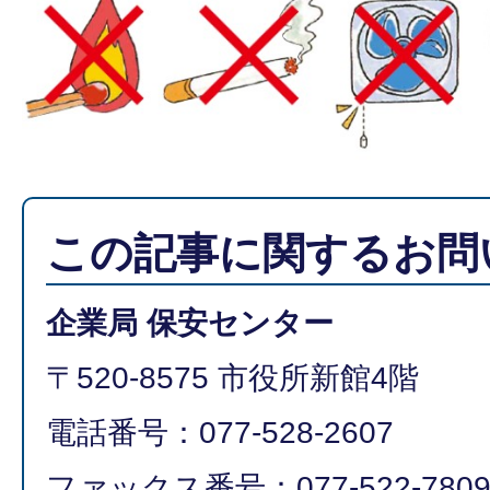
この記事に関するお問
企業局 保安センター
〒520-8575 市役所新館4階
電話番号：077-528-2607
ファックス番号：077-522-780