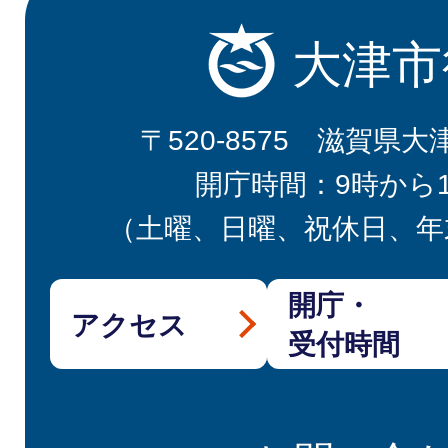
大津市
〒520-8575 滋賀県大
開庁時間：9時から
（土曜、日曜、祝休日、年
開庁・
アクセス
受付時間