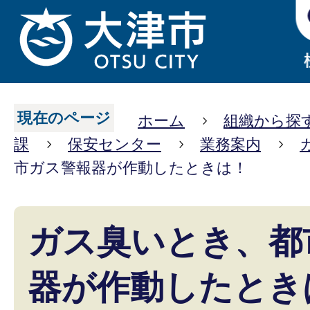
現在のページ
ホーム
組織から探
課
保安センター
業務案内
市ガス警報器が作動したときは！
ガス臭いとき、都
器が作動したとき