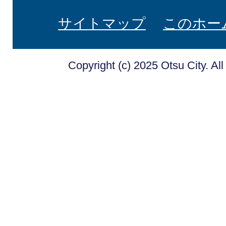
サイトマップ
このホー
Copyright (c) 2025 Otsu City. Al