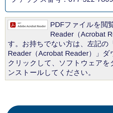
PDFファイルを閲覧
Reader（Acroba
す。お持ちでない方は、左記の「A
Reader（Acrobat Reade
クリックして、ソフトウェアを
ンストールしてください。