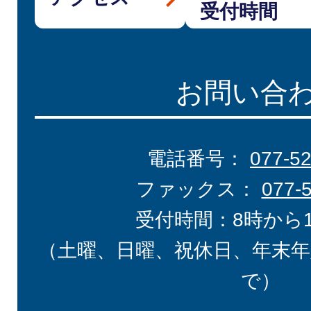
受付時間
お問い合
電話番号：
077-5
ファックス：
077-
受付時間：8時から
（土曜、日曜、祝休日、年末年
で）