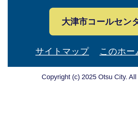
大津市コールセン
サイトマップ
このホー
Copyright (c) 2025 Otsu City. Al