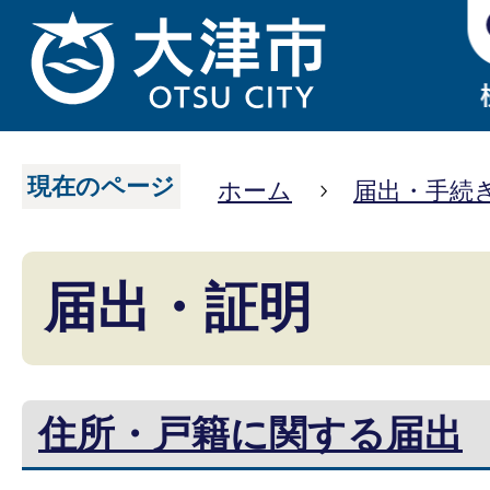
現在のページ
ホーム
届出・手続
届出・証明
住所・戸籍に関する届出