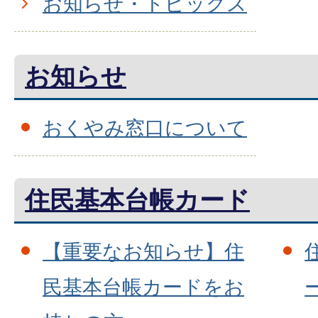
お知らせ・トピックス
お知らせ
おくやみ窓口について
住民基本台帳カード
【重要なお知らせ】住
民基本台帳カードをお