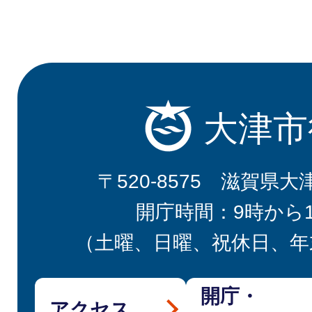
大津市
〒520-8575 滋賀県大
開庁時間：9時から
（土曜、日曜、祝休日、年
開庁・
アクセス