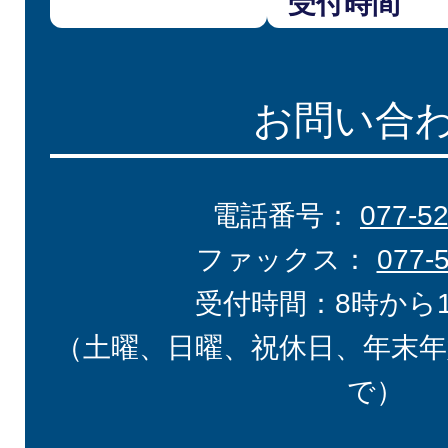
受付時間
お問い合
電話番号：
077-5
ファックス：
077-
受付時間：8時から
（土曜、日曜、祝休日、年末年
で）