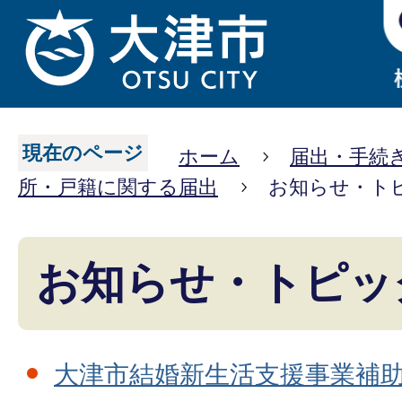
現在のページ
ホーム
届出・手続
所・戸籍に関する届出
お知らせ・ト
お知らせ・トピッ
大津市結婚新生活支援事業補