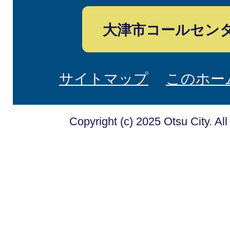
大津市コールセン
サイトマップ
このホー
Copyright (c) 2025 Otsu City. Al