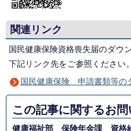
関連リンク
国民健康保険資格喪失届のダウ
下記リンク先をご参照ください
国民健康保険 申請書類等の
この記事に関するお問
健康福祉部 保険年金課 資格