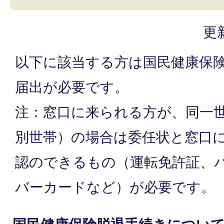
更
以下に該当する方は国民健康保
届出が必要です。
注：窓口に来られる方が、同一
別世帯）の場合は委任状と窓口
認のできるもの（運転免許証、
バーカードなど）が必要です。