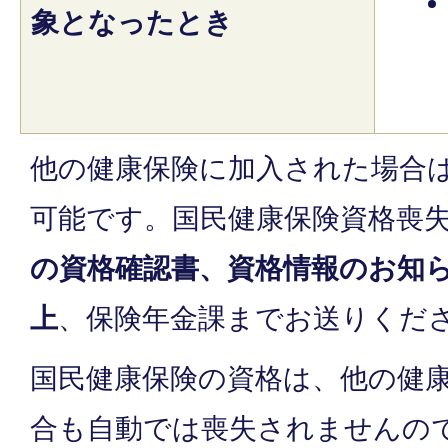
象となったとき
他の健康保険に加入された場合
可能です。国民健康保険資格喪
の資格確認書、資格情報のお知
上
、保険年金課までお送りくだ
国民健康保険の資格は、他の健
合も自動では喪失されませんの