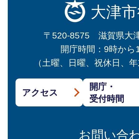
大津市
〒520-8575 滋賀県大
開庁時間：9時から
（土曜、日曜、祝休日、年
開庁・
アクセス
受付時間
お問い合