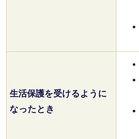
生活保護を受けるように
なったとき