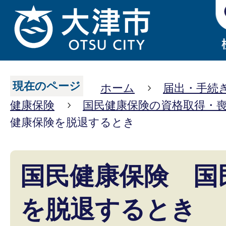
現在のページ
ホーム
届出・手続
健康保険
国民健康保険の資格取得・
健康保険を脱退するとき
国民健康保険 国
を脱退するとき