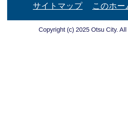
サイトマップ
このホー
Copyright (c) 2025 Otsu City. Al