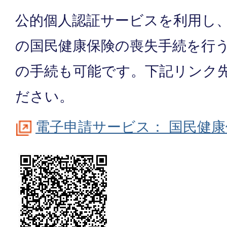
公的個人認証サービスを利用し
の国民健康保険の喪失手続を行
の手続も可能です。下記リンク
ださい。
電子申請サービス： 国民健