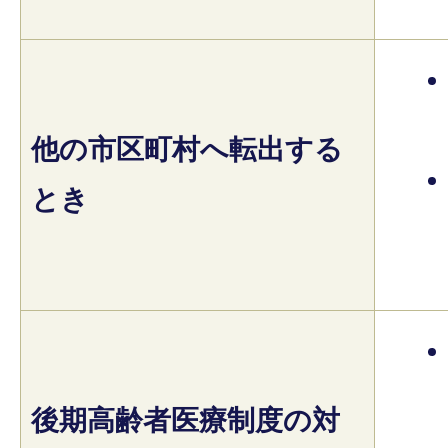
他の市区町村へ転出する
とき
後期高齢者医療制度の対