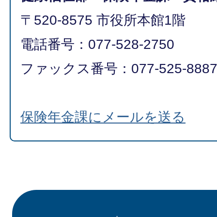
〒520-8575 市役所本館1階
電話番号：077-528-2750
ファックス番号：077-525-888
保険年金課にメールを送る