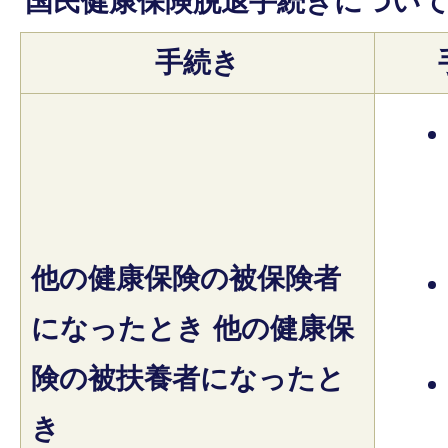
国民健康保険脱退手続きについ
手続き
他の健康保険の被保険者
になったとき 他の健康保
険の被扶養者になったと
き