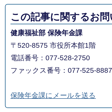
この記事に関するお問
健康福祉部 保険年金課
〒520-8575 市役所本館1階
電話番号：077-528-2750
ファックス番号：077-525-888
保険年金課にメールを送る