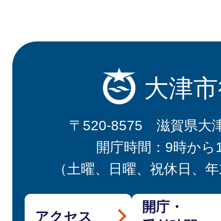
大津市
〒520-8575 滋賀県大
開庁時間：9時から
（土曜、日曜、祝休日、年
開庁・
アクセス