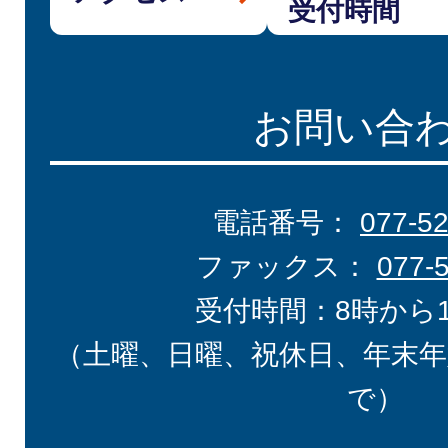
受付時間
お問い合
電話番号：
077-5
ファックス：
077-
受付時間：8時から
（土曜、日曜、祝休日、年末年
で）