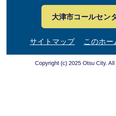
大津市コールセン
サイトマップ
このホー
Copyright (c) 2025 Otsu City. Al