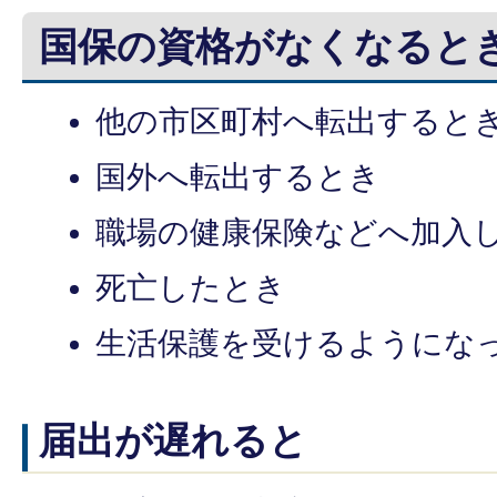
国保の資格がなくなると
他の市区町村へ転出すると
国外へ転出するとき
職場の健康保険などへ加入
死亡したとき
生活保護を受けるようにな
届出が遅れると