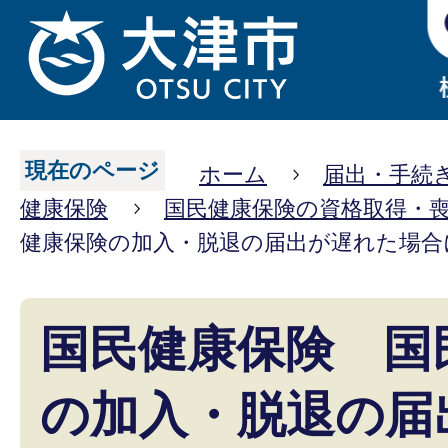
現在のページ
ホーム
届出・手続
健康保険
国民健康保険の資格取得・
健康保険の加入・脱退の届出が遅れた場合
国民健康保険 国
の加入・脱退の届