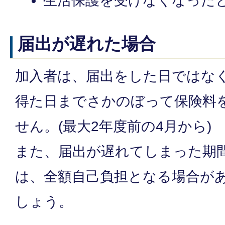
生活保護を受けなくなった
届出が遅れた場合
加入者は、届出をした日ではな
得た日までさかのぼって保険料
せん。(最大2年度前の4月から)
また、届出が遅れてしまった期
は、全額自己負担となる場合が
しょう。