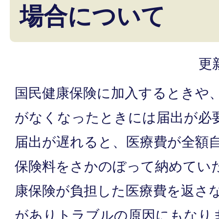
場合について
更
国民健康保険に加入するときや
がなくなったときには届出が必
届出が遅れると、医療費が全額
保険料をさかのぼって納めてい
康保険が負担した医療費を返さ
がありトラブルの原因にもなり