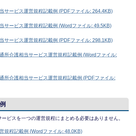
ビス運営規程記載例 (PDFファイル: 264.4KB)
ビス運営規程記載例 (Wordファイル: 49.5KB)
ビス運営規程記載例 (PDFファイル: 298.1KB)
所介護相当サービス運営規程記載例 (Wordファイル:
所介護相当サービス運営規程記載例 (PDFファイル:
例
サービスを一つの運営規程にまとめる必要はありません。
記載例 (Wordファイル: 48.0KB)