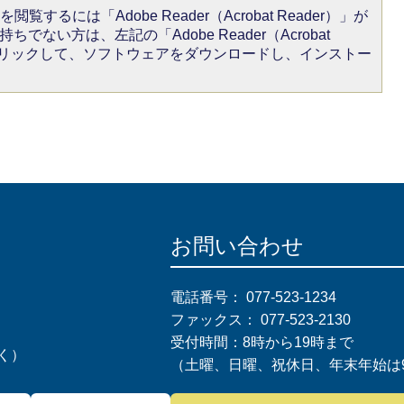
閲覧するには「Adobe Reader（Acrobat Reader）」が
ちでない方は、左記の「Adobe Reader（Acrobat
をクリックして、ソフトウェアをダウンロードし、インストー
お問い合わせ
電話番号：
077-523-1234
ファックス：
077-523-2130
受付時間：8時から19時まで
く）
（土曜、日曜、祝休日、年末年始は9