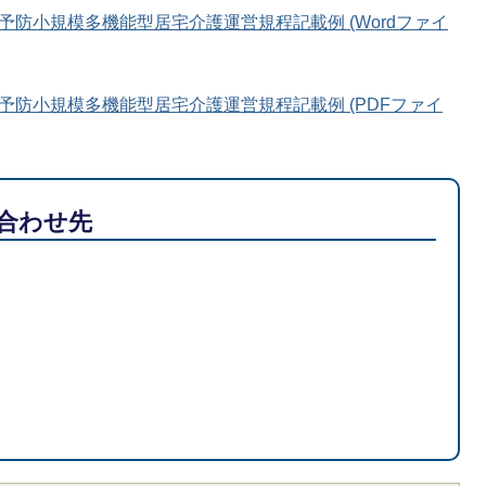
防小規模多機能型居宅介護運営規程記載例 (Wordファイ
予防小規模多機能型居宅介護運営規程記載例 (PDFファイ
合わせ先