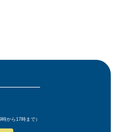
時から17時まで）