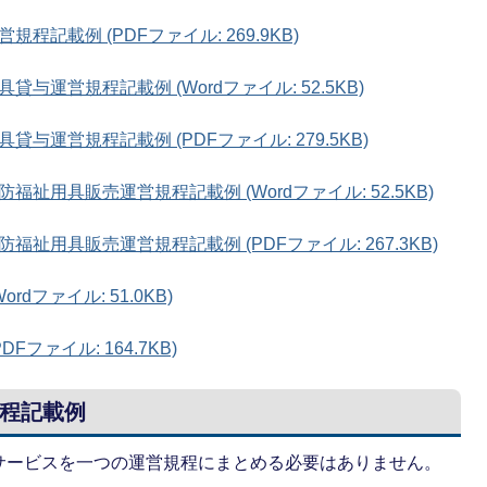
記載例 (PDFファイル: 269.9KB)
運営規程記載例 (Wordファイル: 52.5KB)
運営規程記載例 (PDFファイル: 279.5KB)
祉用具販売運営規程記載例 (Wordファイル: 52.5KB)
祉用具販売運営規程記載例 (PDFファイル: 267.3KB)
dファイル: 51.0KB)
ファイル: 164.7KB)
程記載例
サービスを一つの運営規程にまとめる必要はありません。