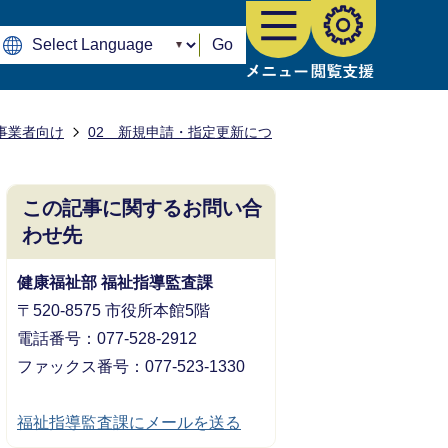
Go
事業者向け
02 新規申請・指定更新につ
この記事に関するお問い合
わせ先
健康福祉部 福祉指導監査課
〒520-8575 市役所本館5階
電話番号：077-528-2912
ファックス番号：077-523-1330
福祉指導監査課にメールを送る