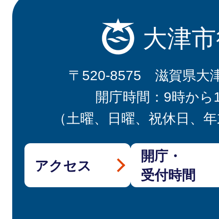
大津市
〒520-8575 滋賀県大
開庁時間：9時から
（土曜、日曜、祝休日、年
開庁・
アクセス
受付時間