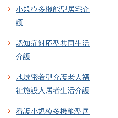
小規模多機能型居宅介
護
認知症対応型共同生活
介護
地域密着型介護老人福
祉施設入居者生活介護
看護小規模多機能型居