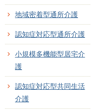
地域密着型通所介護
認知症対応型通所介護
小規模多機能型居宅介
護
認知症対応型共同生活
介護