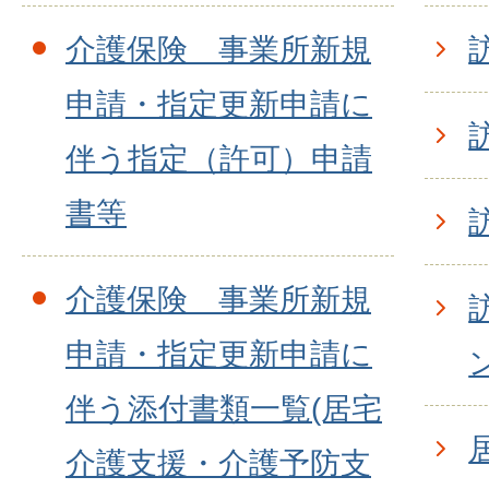
介護保険 事業所新規
申請・指定更新申請に
伴う指定（許可）申請
書等
介護保険 事業所新規
申請・指定更新申請に
伴う添付書類一覧(居宅
介護支援・介護予防支