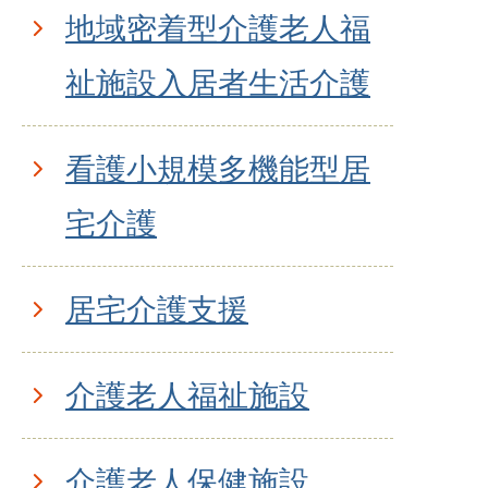
地域密着型介護老人福
祉施設入居者生活介護
看護小規模多機能型居
宅介護
居宅介護支援
介護老人福祉施設
介護老人保健施設