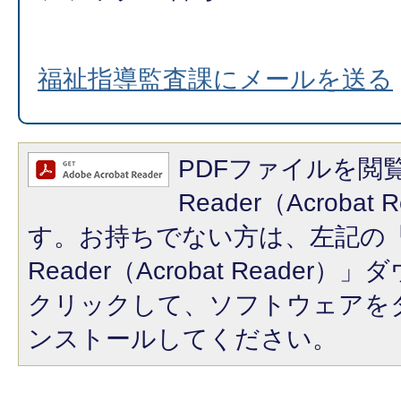
福祉指導監査課にメールを送る
PDFファイルを閲覧
Reader（Acroba
す。お持ちでない方は、左記の「A
Reader（Acrobat Reade
クリックして、ソフトウェアを
ンストールしてください。