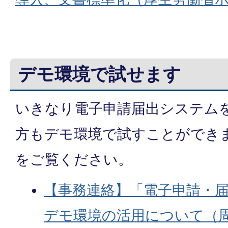
デモ環境で試せます
いきなり電子申請届出システム
方もデモ環境で試すことができ
をご覧ください。
【事務連絡】「電子申請・
デモ環境の活用について（周