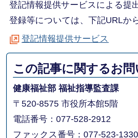
登記情報提供サービスによる提
登録等については、下記URLか
登記情報提供サービス
この記事に関するお問
健康福祉部 福祉指導監査課
〒520-8575 市役所本館5階
電話番号：077-528-2912
ファックス番号：077-523-133