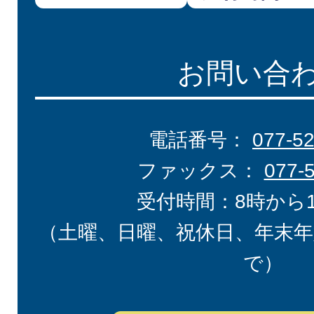
お問い合
電話番号：
077-5
ファックス：
077-
受付時間：8時から
（土曜、日曜、祝休日、年末年
で）