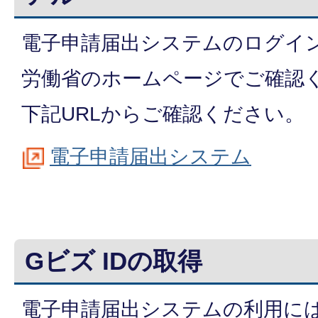
電子申請届出システムのログイ
労働省のホームページでご確認
下記URLからご確認ください。
電子申請届出システム
Gビズ IDの取得
電子申請届出システムの利用には