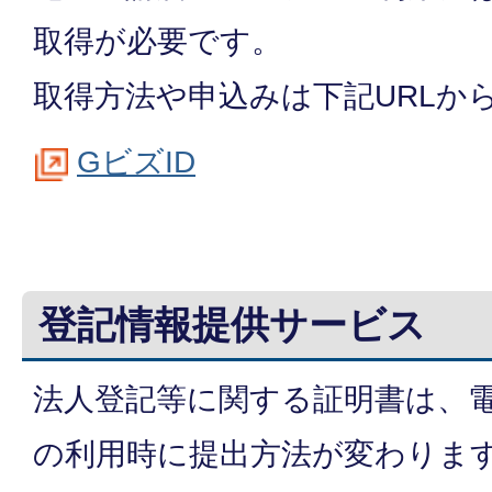
取得が必要です。
取得方法や申込みは下記URLか
GビズID
登記情報提供サービス
法人登記等に関する証明書は、
の利用時に提出方法が変わりま