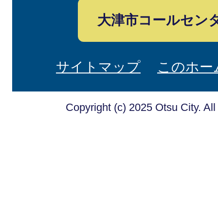
大津市コールセン
サイトマップ
このホー
Copyright (c) 2025 Otsu City. Al