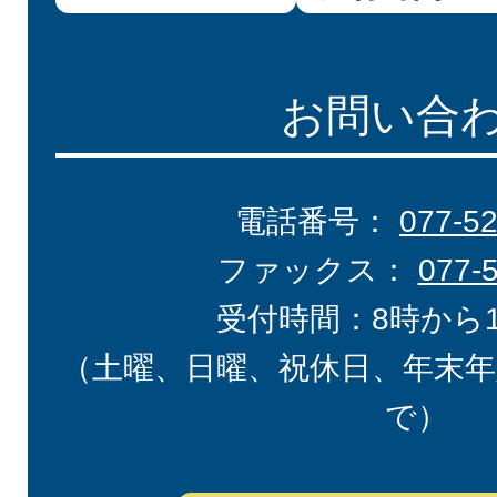
お問い合
電話番号：
077-5
ファックス：
077-
受付時間：8時から
（土曜、日曜、祝休日、年末年
で）