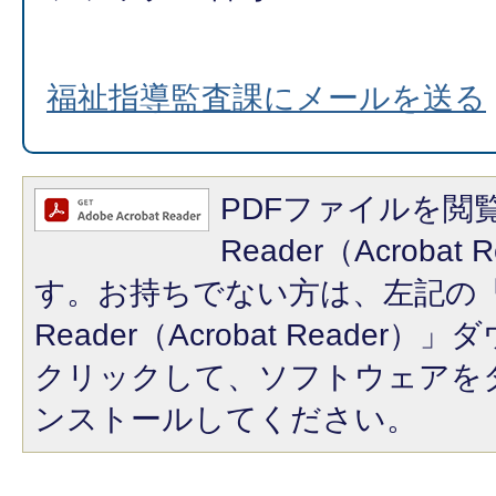
福祉指導監査課にメールを送る
PDFファイルを閲覧
Reader（Acroba
す。お持ちでない方は、左記の「A
Reader（Acrobat Reade
クリックして、ソフトウェアを
ンストールしてください。