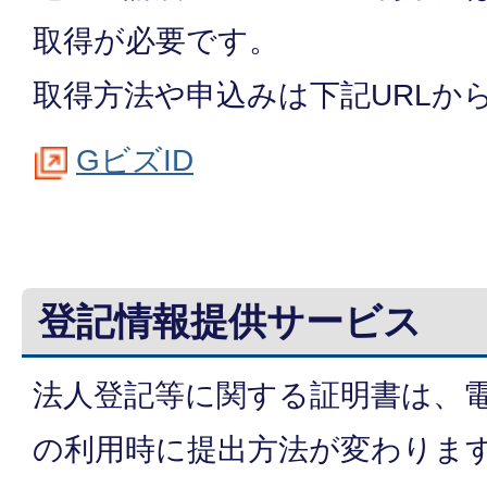
取得が必要です。
取得方法や申込みは下記URLか
GビズID
登記情報提供サービス
法人登記等に関する証明書は、
の利用時に提出方法が変わりま