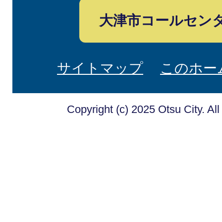
大津市コールセン
サイトマップ
このホー
Copyright (c) 2025 Otsu City. Al