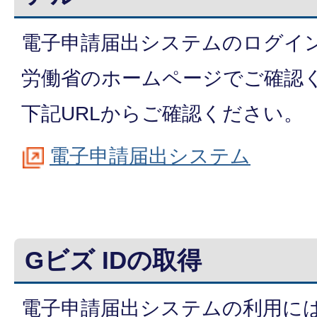
電子申請届出システムのログイ
労働省のホームページでご確認
下記URLからご確認ください。
電子申請届出システム
Gビズ IDの取得
電子申請届出システムの利用には