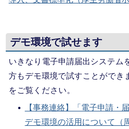
デモ環境で試せます
いきなり電子申請届出システム
方もデモ環境で試すことができ
をご覧ください。
【事務連絡】「電子申請・
デモ環境の活用について（周