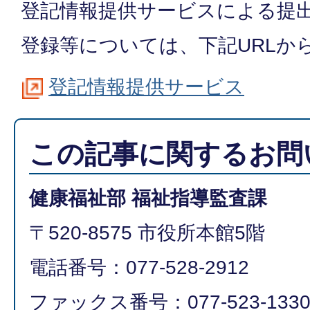
登記情報提供サービスによる提
登録等については、下記URLか
登記情報提供サービス
この記事に関するお問
健康福祉部 福祉指導監査課
〒520-8575 市役所本館5階
電話番号：077-528-2912
ファックス番号：077-523-133