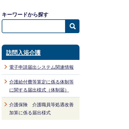
キーワードから探す
訪問入浴介護
電子申請届出システム関連情報
介護給付費等算定に係る体制等
に関する届出様式（体制届）
介護保険 介護職員等処遇改善
加算に係る届出様式