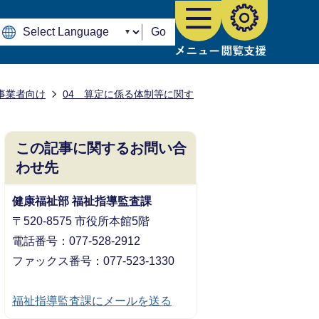
Go
事業者向け
04 算定に係る体制等に関す
この記事に関するお問い合
わせ先
健康福祉部 福祉指導監査課
〒520-8575 市役所本館5階
電話番号：077-528-2912
ファックス番号：077-523-1330
福祉指導監査課にメールを送る