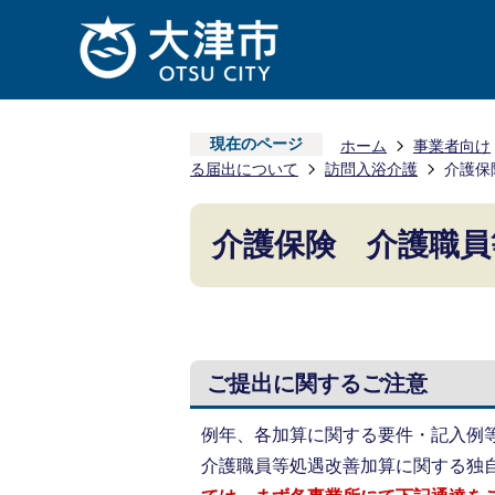
現在のページ
ホーム
事業者向け
る届出について
訪問入浴介護
介護保
介護保険 介護職員
ご提出に関するご注意
例年、各加算に関する要件・記入例
介護職員等処遇改善加算に関する独