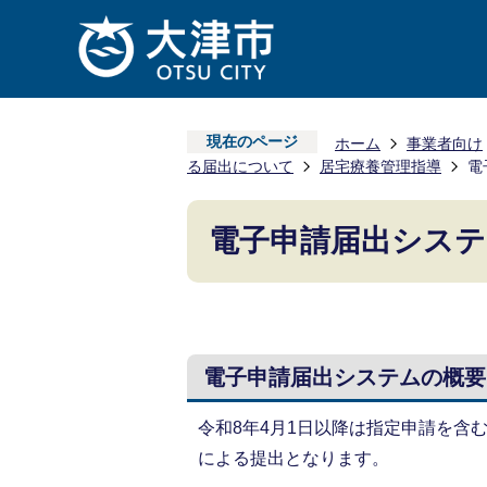
現在のページ
ホーム
事業者向け
る届出について
居宅療養管理指導
電
電子申請届出システ
電子申請届出システムの概要
令和8年4月1日以降は指定申請を含
による提出となります。