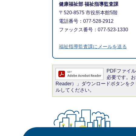
健康福祉部 福祉指導監査課
〒520-8575 市役所本館5階
電話番号：077-528-2912
ファックス番号：077-523-1330
福祉指導監査課にメールを送る
PDFファイルを
必要です。お持
Reader）」ダウンロードボタン
ルしてください。