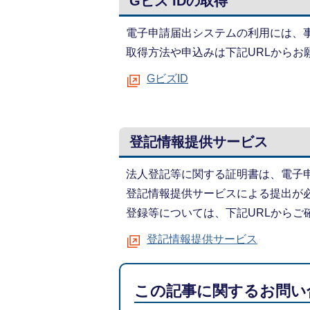
Gビズ IDの取得
電子申請届出システムの利用には、事
取得方法や申込みは下記URLからお
GビズID
登記情報提供サービス
法人登記等に関する証明書は、電子
登記情報提供サービスによる提出が
登録等については、下記URLからご
登記情報提供サービス
この記事に関するお問い