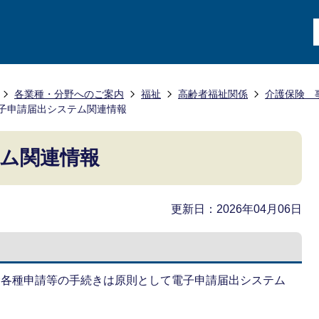
各業種・分野へのご案内
福祉
高齢者福祉関係
介護保険 
子申請届出システム関連情報
ム関連情報
更新日：2026年04月06日
む各種申請等の手続きは原則として電子申請届出システム