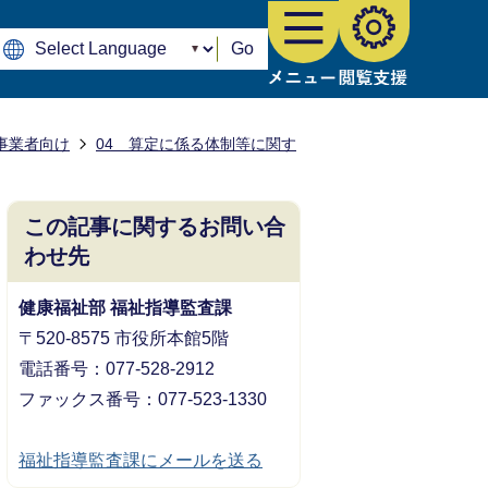
Go
事業者向け
04 算定に係る体制等に関す
この記事に関するお問い合
わせ先
健康福祉部 福祉指導監査課
〒520-8575 市役所本館5階
電話番号：077-528-2912
ファックス番号：077-523-1330
福祉指導監査課にメールを送る