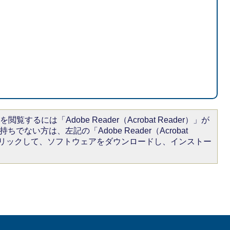
閲覧するには「Adobe Reader（Acrobat Reader）」が
ちでない方は、左記の「Adobe Reader（Acrobat
をクリックして、ソフトウェアをダウンロードし、インストー