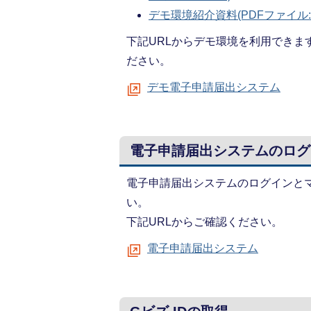
デモ環境紹介資料(PDFファイル:3
下記URLからデモ環境を利用でき
ださい。
デモ電子申請届出システム
電子申請届出システムのログ
電子申請届出システムのログインと
い。
下記URLからご確認ください。
電子申請届出システム