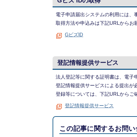
Gビズ IDの取得
電子申請届出システムの利用には、事
取得方法や申込みは下記URLからお
GビズID
登記情報提供サービス
法人登記等に関する証明書は、電子
登記情報提供サービスによる提出が
登録等については、下記URLからご
登記情報提供サービス
この記事に関するお問い