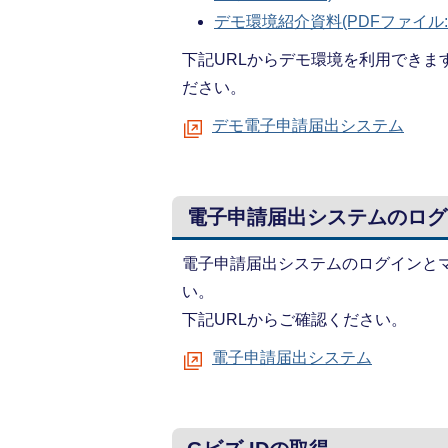
デモ環境紹介資料(PDFファイル:3
下記URLからデモ環境を利用でき
ださい。
デモ電子申請届出システム
電子申請届出システムのログ
電子申請届出システムのログインと
い。
下記URLからご確認ください。
電子申請届出システム