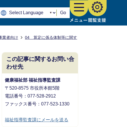
Go
事業者向け
04 算定に係る体制等に関す
この記事に関するお問い合
わせ先
健康福祉部 福祉指導監査課
〒520-8575 市役所本館5階
電話番号：077-528-2912
ファックス番号：077-523-1330
福祉指導監査課にメールを送る