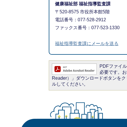
健康福祉部 福祉指導監査課
〒520-8575 市役所本館5階
電話番号：077-528-2912
ファックス番号：077-523-1330
福祉指導監査課にメールを送る
PDFファイルを
必要です。お持
Reader）」ダウンロードボタン
ルしてください。