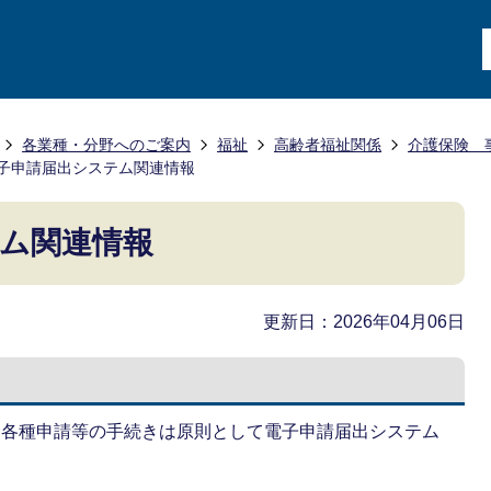
各業種・分野へのご案内
福祉
高齢者福祉関係
介護保険 
子申請届出システム関連情報
ム関連情報
更新日：2026年04月06日
む各種申請等の手続きは原則として電子申請届出システム