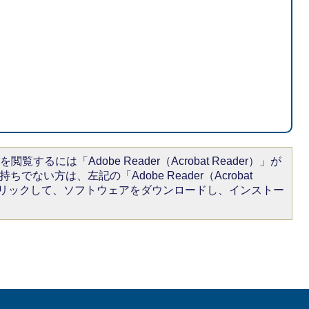
閲覧するには「Adobe Reader（Acrobat Reader）」が
ちでない方は、左記の「Adobe Reader（Acrobat
をクリックして、ソフトウェアをダウンロードし、インストー