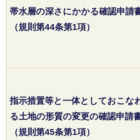
帯水層の深さにかかる確認申請
（規則第44条第1項）
指示措置等と一体としておこな
る土地の形質の変更の確認申請
（規則第45条第1項）