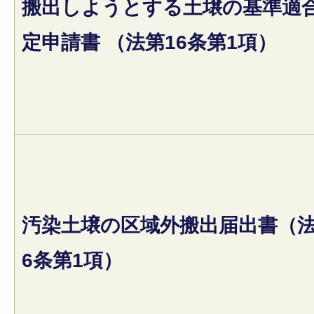
搬出しようとする土壌の基準適
定申請書 （法第16条第1項）
汚染土壌の区域外搬出届出書（法
6条第1項）