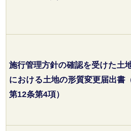
施行管理方針の確認を受けた土
における土地の形質変更届出書
第12条第4項）