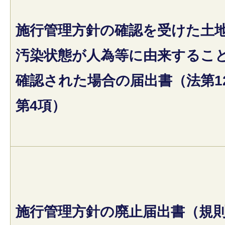
施行管理方針の確認を受けた土
汚染状態が人為等に由来するこ
確認された場合の届出書（法第1
第4項）
施行管理方針の廃止届出書（規則