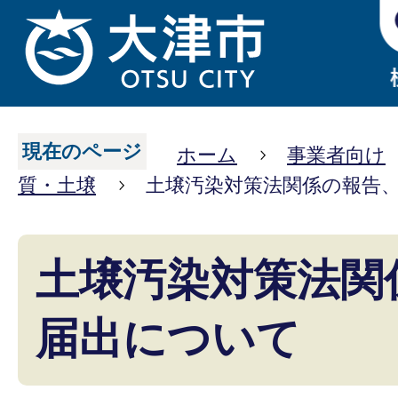
現在のページ
ホーム
事業者向け
質・土壌
土壌汚染対策法関係の報告
土壌汚染対策法関
届出について