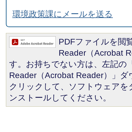
環境政策課にメールを送る
PDFファイルを閲覧
Reader（Acroba
す。お持ちでない方は、左記の「A
Reader（Acrobat Reade
クリックして、ソフトウェアを
ンストールしてください。