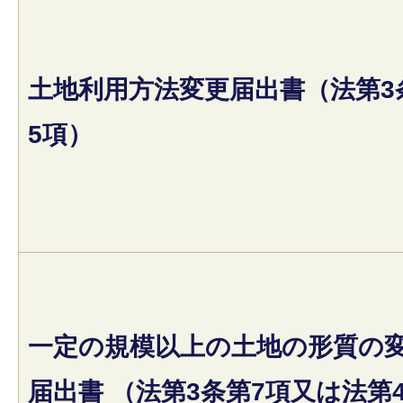
土地利用方法変更届出書（法第3
5項）
一定の規模以上の土地の形質の
届出書 （法第3条第7項又は法第