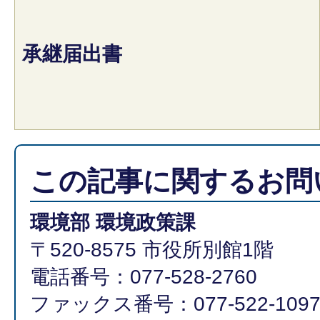
承継届出書
この記事に関するお問
環境部 環境政策課
〒520-8575 市役所別館1階
電話番号：077-528-2760
ファックス番号：077-522-109