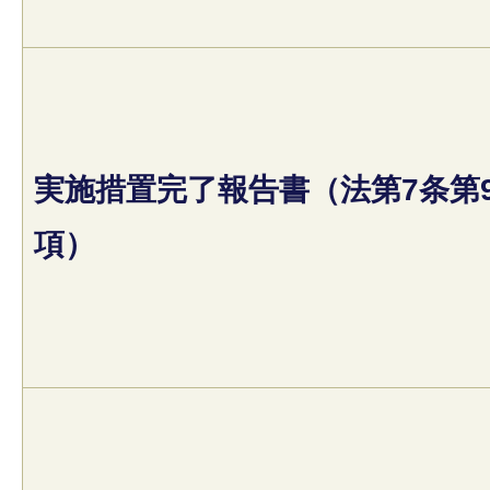
実施措置完了報告書（法第7条第
項）