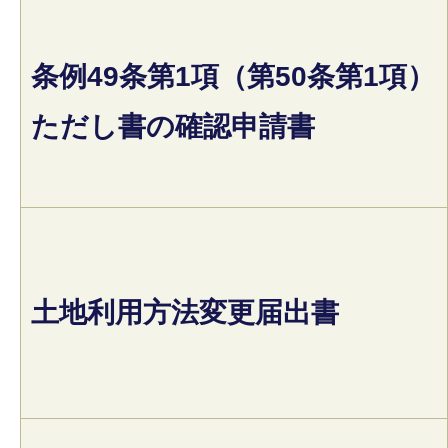
条例49条第1項（第50条第1項）
ただし書の確認申請書
土地利用方法変更届出書