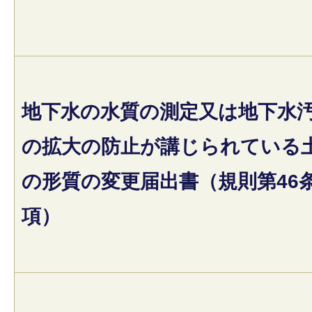
地下水の水質の測定又は地下水
の拡大の防止が講じられている
の形質の変更届出書（規則第46
項）