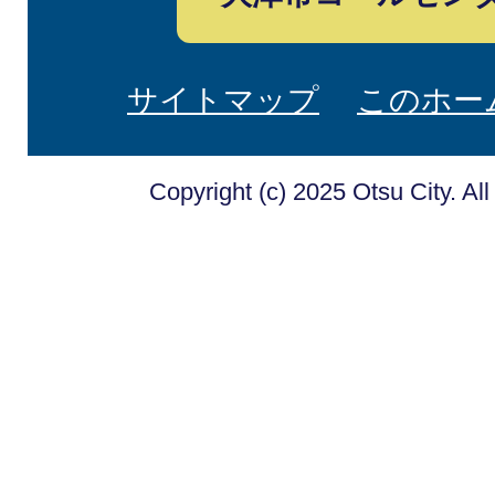
サイトマップ
このホー
Copyright (c) 2025 Otsu City. Al