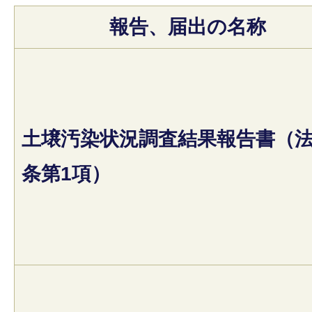
報告、届出の名称
土壌汚染状況調査結果報告書（法
条第1項）