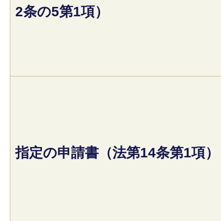
2条の5第1項）
指定の申請書（法第14条第1項）