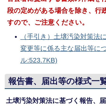
段の定めがある場合を除き、行
すので、ご注意ください。
（手引き）土壌汚染対策法
変更等に係る主な届出等につ
ル:523.7KB)
報告書、届出等の様式一
土壌汚染対策法に基づく報告、届