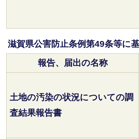
滋賀県公害防止条例第49条等に
報告、届出の名称
土地の汚染の状況についての調
査結果報告書