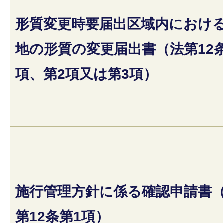
形質変更時要届出区域内におけ
地の形質の変更届出書（法第12
項、第2項又は第3項）
施行管理方針に係る確認申請書
第12条第1項）