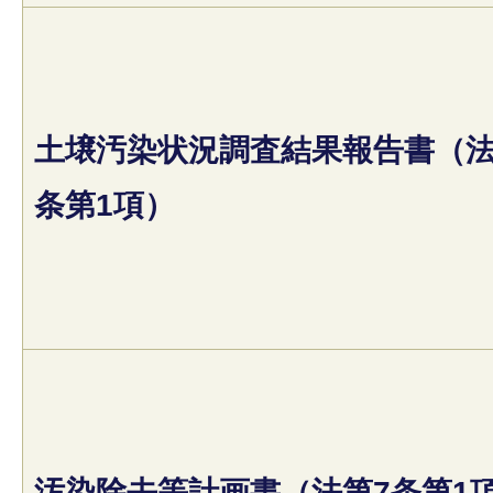
土壌汚染状況調査結果報告書（法
条第1項）
汚染除去等計画書（法第7条第1