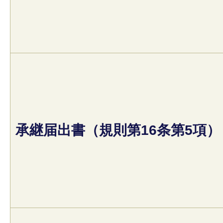
承継届出書（規則第16条第5項）