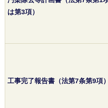
は第3項）
工事完了報告書（法第7条第9項