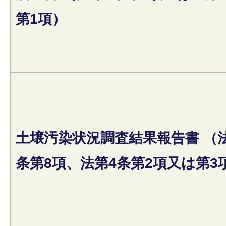
第1項）
土壌汚染状況調査結果報告書 （
条第8項、法第4条第2項又は第3